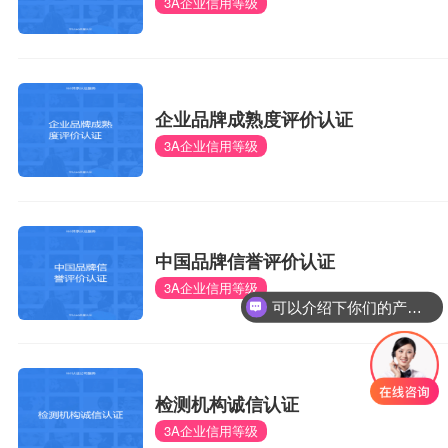
3A企业信用等级
企业品牌成熟度评价认证
3A企业信用等级
中国品牌信誉评价认证
3A企业信用等级
可以介绍下你们的产品么？
检测机构诚信认证
3A企业信用等级