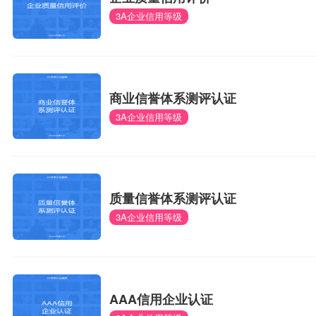
3A企业信用等级
商业信誉体系测评认证
3A企业信用等级
质量信誉体系测评认证
3A企业信用等级
AAA信用企业认证