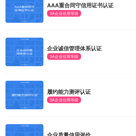
AAA重合同守信用证书认证
3A企业信用等级
企业诚信管理体系认证
3A企业信用等级
履约能力测评认证
3A企业信用等级
企业质量信用评价