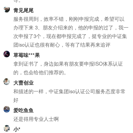
青见尾尾
服务很周到，效率不错，刚刚申报完成，希望可以
办理下来 3、朋友介绍来的，他的申报的过了，我一
次申报了3个，现在都申报完成了，挺专业的中证集
团iso认证也很有耐心，等有了结果再来追评
草莓味***果
拿到证书了，身边如果有朋友要申报ISO体系认证
的，也会给他们推荐的。
大曹创业
和描述的一样，中证集团iso认证公司服务态度非常
好
爱吃鱼鱼
还是得用专业人士啊
小*