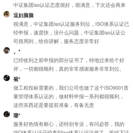
中证集团iso认证态度很好，很满意，下次还会再来
逗妇脑脑
很满意，中证集团iso认证服务到位，ISO体系认证已
经申报，速度快，没什么问题，中证集团iso认证公
司很周到，给你讲解，服务态度非常好
。*
已经收到之前申报的部分证书了，特地过来给个好
评，一切都很顺利，真的非常感谢服务非常到位。
菊*
做工程投标需要的，我们公司也做了这个ISO9001质
量管理体系认证的，做材料申报一系列都很顺利，
这些东西还是要提前准备，有备无患
珊*
服务好热情有耐心，还特别专业，有问必答，我的
ISO体系认证已经拿到iso体系认证证书了，等待下证