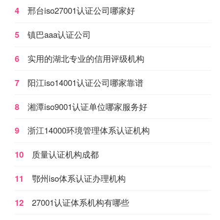
4
邢台iso27001认证公司哪家好
5
镇巴aaa认证公司
6
实用的湖北专业的信用评级机构
7
阳江iso14001认证公司哪家靠谱
8
湘潭iso9001认证单位哪家服务好
9
浙江14000环境管理体系认证机构
10
质量认证机构成都
11
鄂州iso体系认证办理机构
12
27001认证体系机构有哪些