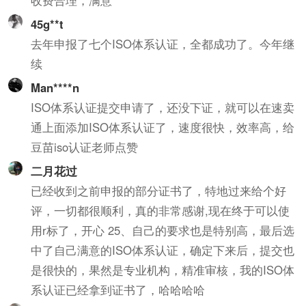
45g**t
去年申报了七个ISO体系认证，全都成功了。今年继
续
Man****n
ISO体系认证提交申请了，还没下证，就可以在速卖
通上面添加ISO体系认证了，速度很快，效率高，给
豆苗iso认证老师点赞
二月花过
已经收到之前申报的部分证书了，特地过来给个好
评，一切都很顺利，真的非常感谢,现在终于可以使
用r标了，开心 25、自己的要求也是特别高，最后选
中了自己满意的ISO体系认证，确定下来后，提交也
是很快的，果然是专业机构，精准审核，我的ISO体
系认证已经拿到证书了，哈哈哈哈