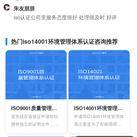
朱友朋朋
iso认证公司里服务态度很好 处理很及时 好评
热门iso14001环境管理体系认证咨询推荐
ISO9001质量管理体系认证
ISO14001环境管理体系认证
首先就应该保证申请组织
申请ISO14001环境管理体
拥有独立的证明文件，其
系主要是为了有效强调持
中包含组织机构代码证或
续性的改进，要求组织创
可以介绍下你们的产品么？