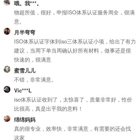
哦。我***。
物超所值，很好，申报ISO体系认证服务周全，很满
意。
月半弯弯
ISO体系认证字体到iso三体系认证小项，给出了有力
建议，当周下单当周确认好所有材料，做事还是很
快速的，很满意
蜜雪儿儿
不错，非常满意。
Vic***L
iso体系认证收到了，太惊喜了，质量非常好，性价
比很高，真是出乎我的意料！
绵绵妈妈
真的很专业，效率快，非常满意，有需要的还会找
这家