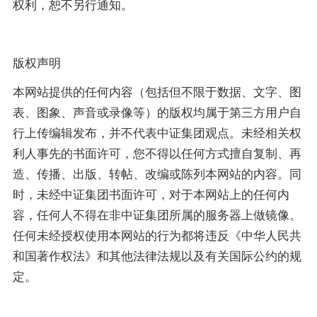
权利，恕不另行通知。
版权声明
本网站提供的任何内容（包括但不限于数据、文字、图
表、图象、声音或录像等）的版权均属于第三方用户自
行上传编辑发布，并不代表中证集团观点。未经相关权
利人事先的书面许可，您不得以任何方式擅自复制、再
造、传播、出版、转帖、改编或陈列本网站的内容。同
时，未经中证集团书面许可，对于本网站上的任何内
容，任何人不得在非中证集团所属的服务器上做镜像。
任何未经授权使用本网站的行为都将违反《中华人民共
和国著作权法》和其他法律法规以及有关国际公约的规
定。