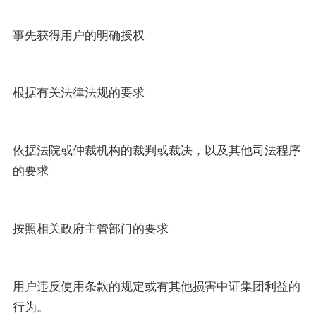
事先获得用户的明确授权
根据有关法律法规的要求
依据法院或仲裁机构的裁判或裁决，以及其他司法程序
的要求
按照相关政府主管部门的要求
用户违反使用条款的规定或有其他损害中证集团利益的
行为。