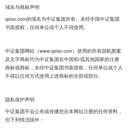
域名与商标声明
qsiso.com的域名为中证集团所有。未经中国中证集团
书面授权，任何单位或个人不得使用。
中证集团网站（www.qsiso.com）使用的所有国机图案
及文字商标均为中证集团在中国和/或其他国家的注册
商标或商标，未经中证集团书面授权，任何单位或个人
不得以任何方式使用上述商标的全部或部分。
隐私保护声明
中证集团不会公布或传播您在本网站注册的任何资料，
但下列情况除外：