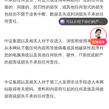
接的、间接的、惩罚性的损失，或其他任何形式的损失
包括但不限于业务中断、数据丢失或利润损失不承担任
何责任。
可以介绍下你们的产品么？
中证集团以及相关人对于在进入、浏览和使用本网站或
从本网站下载任何内容而导致病毒或其他破坏性程序对
您的电脑系统以及其他任何软件、硬件、IT系统或财产
的损害或损失不承担任何责任。
中证集团以及相关人对于第三人采用非法手段进入本网
站取得有关密码、资料和内容而引起的任何直接及间接
损害或损失不承担任何责任。