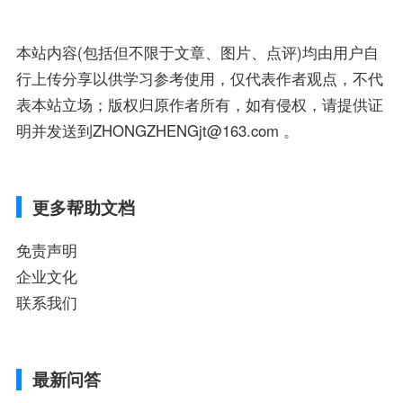
本站内容(包括但不限于文章、图片、点评)均由用户自
行上传分享以供学习参考使用，仅代表作者观点，不代
表本站立场；版权归原作者所有，如有侵权，请提供证
明并发送到ZHONGZHENGjt@163.com 。
更多帮助文档
免责声明
企业文化
联系我们
最新问答