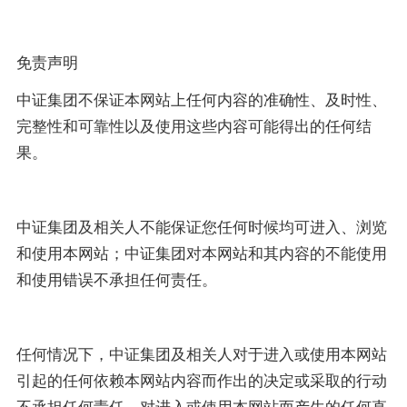
免责声明
中证集团不保证本网站上任何内容的准确性、及时性、
完整性和可靠性以及使用这些内容可能得出的任何结
果。
中证集团及相关人不能保证您任何时候均可进入、浏览
和使用本网站；中证集团对本网站和其内容的不能使用
和使用错误不承担任何责任。
任何情况下，中证集团及相关人对于进入或使用本网站
引起的任何依赖本网站内容而作出的决定或采取的行动
不承担任何责任，对进入或使用本网站而产生的任何直