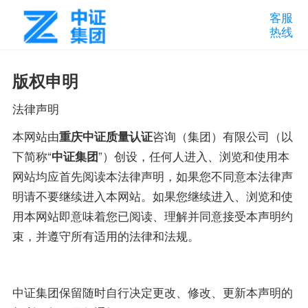
客服
热线
版权申明
法律声明
本网站由
重庆
中证质量认证
咨询（集团）有限公司（以
下简称“
中证集团
”）创设，任何人进入、浏览和使用本
网站均应首先阅读本法律声明，如果您不同意本法律声
明请不要继续进入本网站。如果您继续进入、浏览和使
用本网站即意味着您已阅读、理解并同意接受本声明约
束，并遵守所有适用的法律和法规。
中证集团保留随时自行决定更改、修改、更新本声明的