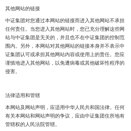
其他网站的链接
中证集团对您通过本网站的链接而进入其他网站不承担
任何责任。当您进入其他网站时，您已充分理解这些网
站与中证集团是无关的，并且也不在中证集团的控制范
围内。另外，本网站对其他网站的链接本身并不表示中
证集团认可或承担其他网站内容或使用上的责任。您应
谨慎地进入其他网站，以免遭病毒或其他破坏性程序的
侵害。
法律适用和管辖
本网站及网站声明，应适用中华人民共和国法律。任何
有关本网站和网站声明的争议，应由中证集团住所地有
管辖权的人民法院管辖。