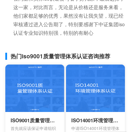
这一家，对比而言，无论是从价格还是服务来看，
他们家都足够的优秀，果然没有让我失望，现已经
审核通过进入公告期了，特别要感谢下中证集团iso
认证专业知识特别强，特别的有耐心
热门iso9001质量管理体系认证咨询推荐
ISO9001质量管理体系认证
ISO14001环境管理体系认证
首先就应该保证申请组织
申请ISO14001环境管理体