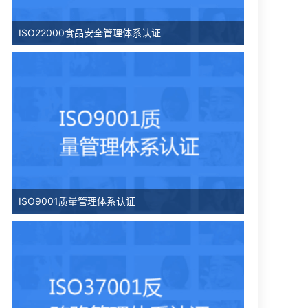
ISO22000食品安全管理体系认证
ISO9001质量管理体系认证