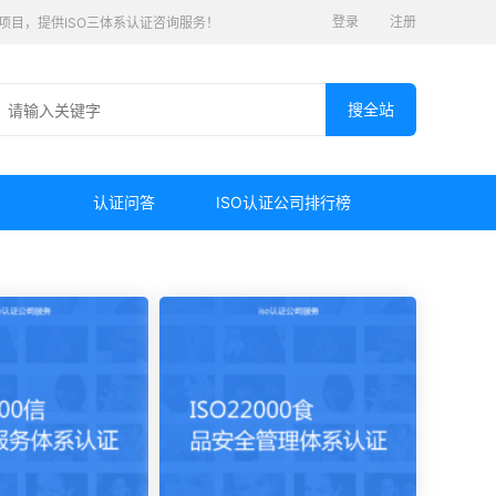
登录
注册
认证项目，提供ISO三体系认证咨询服务！
认证问答
ISO认证公司排行榜