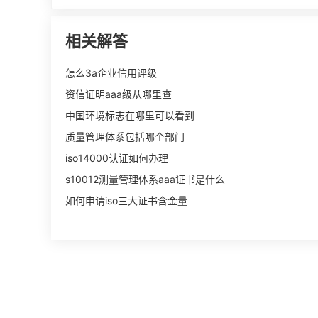
相关解答
怎么3a企业信用评级
资信证明aaa级从哪里查
中国环境标志在哪里可以看到
质量管理体系包括哪个部门
iso14000认证如何办理
s10012测量管理体系aaa证书是什么
如何申请iso三大证书含金量