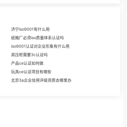
济宁iso9001有什么用
纸箱厂必须iso质量体系认证吗
iso9001认证对企业形象有什么用
高压柜需要3c认证吗
产品ce认证如何做
玩具ce认证项目有哪些
北京3a企业信用评级资质去哪里办