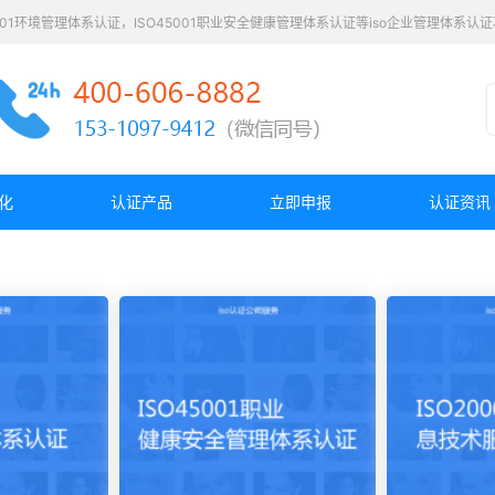
4001环境管理体系认证，ISO45001职业安全健康管理体系认证等iso企业管理体系
化
认证产品
立即申报
认证资讯