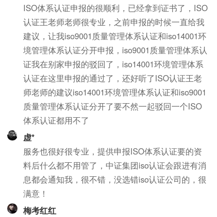
ISO体系认证申报的很顺利，已经拿到证书了，ISO
认证王老师老师很专业，之前申报的时候一直给我
建议，让我iso9001质量管理体系认证和iso14001环
境管理体系认证分开申报，iso9001质量管理体系认
证我在别家申报的驳回了，iso14001环境管理体系
认证在这里申报的通过了，还好听了ISO认证王老
师老师的建议iso14001环境管理体系认证和iso9001
质量管理体系认证分开了要不然一起驳回一个ISO
体系认证都用不了
虚*
服务也很好很专业，提供申报ISO体系认证要的资
料后什么都不用管了，中证集团iso认证会跟进有消
息都会通知我，很不错，没选错iso认证公司的，很
满意！
梅考红红