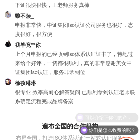
下证很快很快，王老师服务真棒
黎不烦_
申报非常快，中证集团iso认证公司服务也很好，态
度很好，很方便
我毕竟**你
上个月申报的已经收到iso体系认证证书了，特地过
来给个好评，一切都很顺利，真的非常感谢美女中
证集团iso认证，服务非常到位
徐孜琳琳
很专业 效率高耐心解答疑问 已顺利拿到认证老师联
系确定流程完成品牌备案
遍布全国的合作机构
你们是怎么收费的呢？
布局全国，打造ISO体系认证“一站式认证服务”