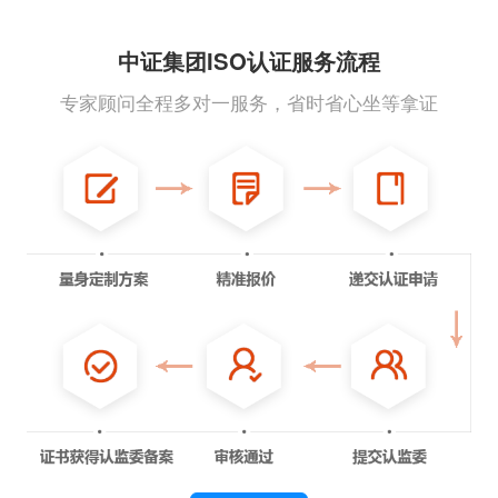
中证集团ISO认证服务流程
专家顾问全程多对一服务，省时省心坐等拿证