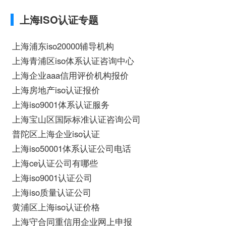
iso体系认证知识，详情可查看下方正文！
上海ISO认证专题
上海浦东iso20000辅导机构
上海青浦区iso体系认证咨询中心
上海企业aaa信用评价机构报价
上海房地产iso认证报价
上海iso9001体系认证服务
上海宝山区国际标准认证咨询公司
普陀区上海企业iso认证
上海iso50001体系认证公司电话
上海ce认证公司有哪些
上海iso9001认证公司
上海iso质量认证公司
黄浦区上海iso认证价格
上海守合同重信用企业网上申报