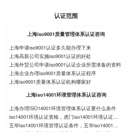
认证范围
上海iso9001质量管理体系认证咨询
上海申请iso9001认证多久能办理下来
上海高新公司实施iso9001认证的好处
上海外贸公司申请iso9001认证企业所需准备的资料
上海企业办理iso9001质量体系认证程序
上海iso9001质量体系认证机构哪家好
上海iso14001环境管理体系认证咨询
上海办理ISO14001环境管理体系认证要什么条件
iso14001环境认证资格，虎门iso14001环境认证资
格
五华iso14001环境管理认证条件，五华iso14001环