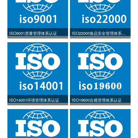
ISO9001质量管理体系认证
ISO22000食品安全管理体系认
证
ISO14001环境管理体系认证
ISO19600合规管理体系认证