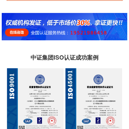
中证集团ISO认证成功案例