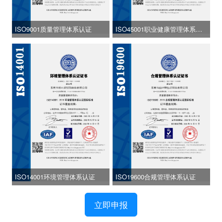
ISO9001质量管理体系认证
ISO45001职业健康管理体系认
证
ISO14001环境管理体系认证
ISO19600合规管理体系认证
立即申报