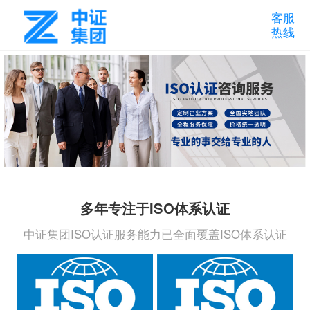
客服
热线
多年专注于ISO体系认证
中证集团ISO认证服务能力已全面覆盖ISO体系认证