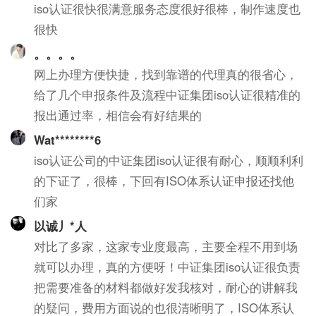
iso认证很快很满意服务态度很好很棒，制作速度也
很快
。。。。
网上办理方便快捷，找到靠谱的代理真的很省心，
给了几个申报条件及流程中证集团iso认证很精准的
报出通过率，相信会有好结果的
Wat********6
iso认证公司的中证集团iso认证很有耐心，顺顺利利
的下证了，很棒，下回有ISO体系认证申报还找他
们家
以诚丿*人
对比了多家，这家专业度最高，主要全程不用到场
就可以办理，真的方便呀！中证集团iso认证很负责
把需要准备的材料都做好发我核对，耐心的讲解我
的疑问，费用方面说的也很清晰明了，ISO体系认