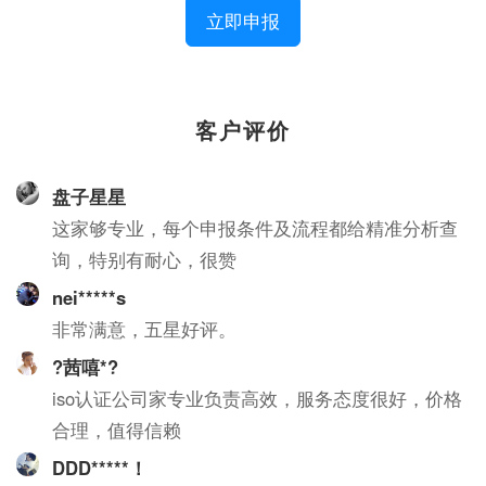
立即申报
客户评价
盘子星星
这家够专业，每个申报条件及流程都给精准分析查
询，特别有耐心，很赞
nei*****s
非常满意，五星好评。
?茜嘻*?
iso认证公司家专业负责高效，服务态度很好，价格
合理，值得信赖
DDD*****！