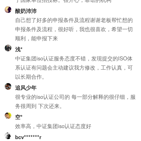
酸奶沛沛
自己想了好多的申报条件及流程谢谢老板帮忙想的
申报条件及流程，很好听，我也很喜欢，希望一切
顺利，能申报下来
浅*
中证集团iso认证服务态度不错，发现提交的ISO体
系认证有问题会主动建议我方修改，工作认真，可
以长期合作。
追风少年
很专业的iso认证公司的 每一部分解释的很仔细，服
务很周到 下次还来。
空*
效率高，中证集团iso认证态度好
bcv*******r