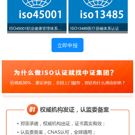
ISO45001职业健康管理体系认
ISO13485医疗器械体系认证
证
立即申报