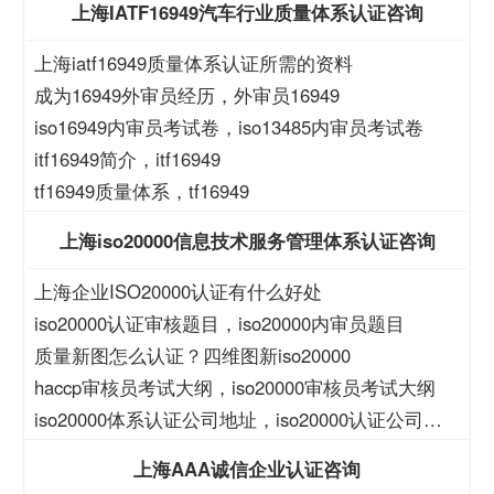
上海IATF16949汽车行业质量体系认证咨询
上海iatf16949质量体系认证所需的资料
成为16949外审员经历，外审员16949
iso16949内审员考试卷，iso13485内审员考试卷
itf16949简介，itf16949
tf16949质量体系，tf16949
上海iso20000信息技术服务管理体系认证咨询
上海企业ISO20000认证有什么好处
iso20000认证审核题目，iso20000内审员题目
质量新图怎么认证？四维图新iso20000
haccp审核员考试大纲，iso20000审核员考试大纲
iso20000体系认证公司地址，iso20000认证公司地
址
上海AAA诚信企业认证咨询