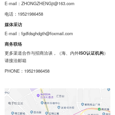
E-mail：ZHONGZHENGjt@163.com
电话：19521986458
媒体采访
E-mail：fgdfdsghdgth@foxmail.com
商务联络
更多渠道合作与招商洽谈，（海、内外
ISO认证机构
）
请接洽邮箱
PHONE：19521986458