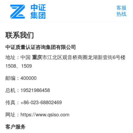
客服
热线
联系我们
中证质量认证
咨询集团有限公司
地址：中国
重庆
市江北区观音桥商圈龙湖新壹街6号楼
1508、1509
邮编：400000
总机：19521986458
传真：+86-023-68802469
网址：https://www.qsiso.com
客户服务