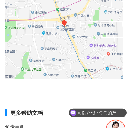
更多帮助文档
可以介绍下你们的产品么？
免责声明