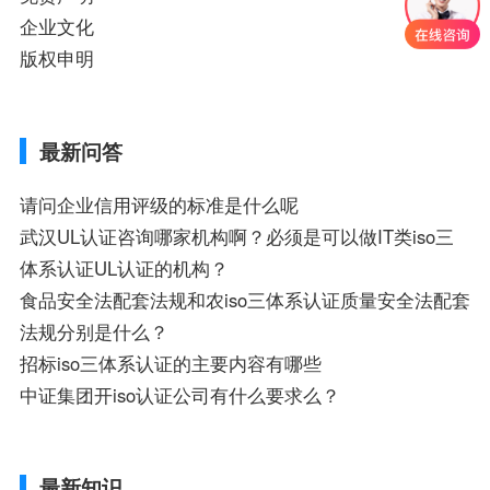
企业文化
版权申明
最新问答
请问企业信用评级的标准是什么呢
武汉UL认证咨询哪家机构啊？必须是可以做IT类iso三
体系认证UL认证的机构？
食品安全法配套法规和农iso三体系认证质量安全法配套
法规分别是什么？
招标iso三体系认证的主要内容有哪些
中证集团开iso认证公司有什么要求么？
最新知识