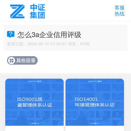
客服
热线
怎么3a企业信用评级
更新日期：2024-09-10 07:00:07 浏览：9765