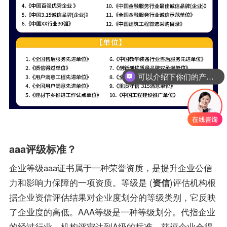
可以介绍下你们的产品么？
aaa评级标准？
企业等级aaa证书属于一种荣誉资质，是提升企业公信
力和影响力保障的一项资质。等级是 (
资信
)评估机构根
据企业资信评估结果对企业度划分的等级类别，它反映
了企业度的高低。AAA等级是一种等级划分。代指企业
的经过行业、机构评审达到A级的标准，获评企业会得