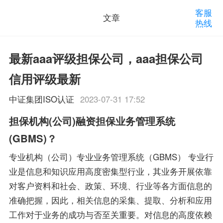
客服
文章
热线
最新aaa评级担保公司，aaa担保公司
信用评级最新
中证集团ISO认证
2023-07-31 17:52
担保机构(公司)融资担保业务管理系统
(GBMS)？
专业机构（公司）专业业务管理系统（GBMS） 专业行
业是信息和知识应用高度密集型行业，其业务开展依靠
对客户资料和社会、政策、环境、行业等各方面信息的
准确把握，因此，相关信息的采集、提取、分析和应用
工作对于业务的成功与否至关重要。对信息的高度依赖