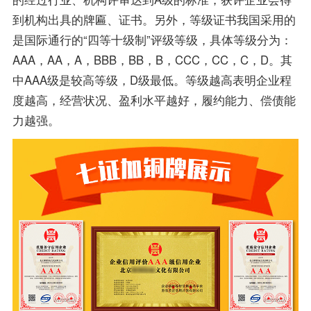
到机构出具的牌匾、证书。另外，等级证书我国采用的
是国际通行的“四等十级制”评级等级，具体等级分为：
AAA，AA，A，BBB，BB，B，CCC，CC，C，D。其
中AAA级是较高等级，D级最低。等级越高表明企业程
度越高，经营状况、盈利水平越好，履约能力、偿债能
力越强。