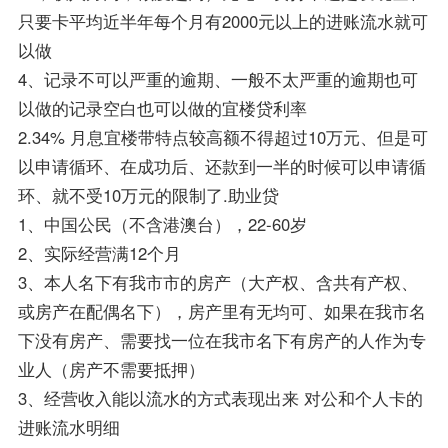
只要卡平均近半年每个月有2000元以上的进账流水就可
以做
4、记录不可以严重的逾期、一般不太严重的逾期也可
以做的记录空白也可以做的宜楼贷利率
2.34% 月息宜楼带特点较高额不得超过10万元、但是可
以申请循环、在成功后、还款到一半的时候可以申请循
环、就不受10万元的限制了.助业贷
1、中国公民（不含港澳台），22-60岁
2、实际经营满12个月
3、本人名下有我市市的房产（大产权、含共有产权、
或房产在配偶名下），房产里有无均可、如果在我市名
下没有房产、需要找一位在我市名下有房产的人作为专
业人（房产不需要抵押）
3、经营收入能以流水的方式表现出来 对公和个人卡的
进账流水明细