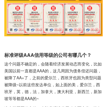
标准评级AAA信用等级的公司有哪几个？
这个问题不确定的，会随着经济发展动态而变化，比如
美国以前一直都是AAA的，这几周因为债务偿还问题，
被降了AA+了，之前的爱尔兰，西班牙也因为类型问题
被降级~以前这些发达单位，如上面的美，爱尔兰，西
班牙，英，德，法，加拿大，澳大利亚，新西兰，新加
坡等等都是AAA的~