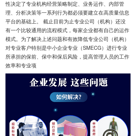
性决定了专业机构经营策略制定、业务运作、内部管
理、分析决策等一系列行为都必须要建立在高质量信息
平台的基础上。 截止目前为止专业公司（机构）还没
有一个比较通用的流程模式，每家企业都有自己的运作
模式。为了解决上述问题和有效降低专业公司（机构）
对专业客户特别是中小企业专业（SMECG）进行专业
所承担的保前、保中和保后风险，提高管理人员的工作
效率和专业项