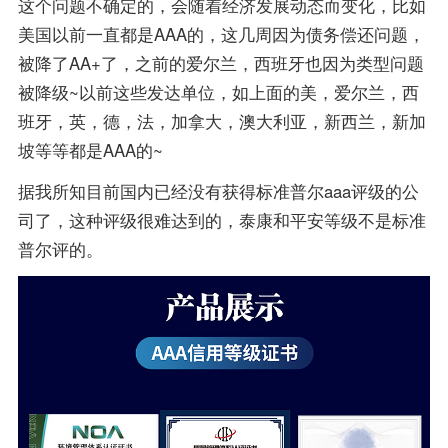
这个问题不确定的，会随着经济发展动态而变化，比如
美国以前一直都是AAA的，这几周因为债务偿还问题，
被降了AA+了，之前的爱尔兰，西班牙也因为类型问题
被降级~以前这些发达单位，如上面的美，爱尔兰，西
班牙，英，德，法，加拿大，澳大利亚，新西兰，新加
坡等等都是AAA的~
据我所知目前国内已经没有获得标准普尔aaa评级的公
司了，这种评级很难达到的，泰康和平安等级不是标准
普尔评的。