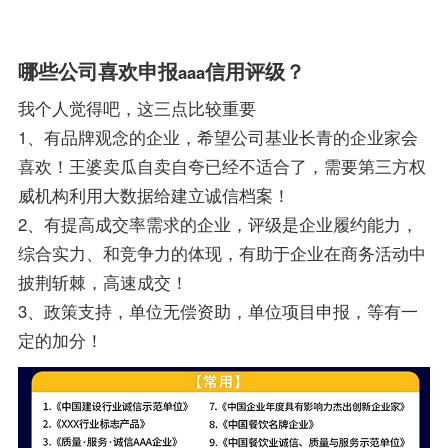
哪些公司喜欢申报
信用评级？
aaa
我个人觉得吧，这三点比较重要
1、有品牌观念的企业，希望公司基业长青的企业家会
喜欢！王婆卖瓜自卖自夸已经不适合了，需要第三方权
威机构利用大数据给建立诚信档案！
2、有提高成交率需求的企业，评级是企业履约能力，
综合实力、和竞争力的体现，有助于企业在商务活动中
披荆斩棘，高速成交！
3、政策支持，单位无偿资助，单位项目申报，等有一
定的加分！