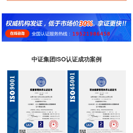
中证集团ISO认证成功案例