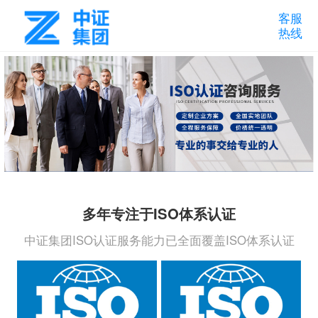
客服
热线
多年专注于ISO体系认证
中证集团ISO认证服务能力已全面覆盖ISO体系认证