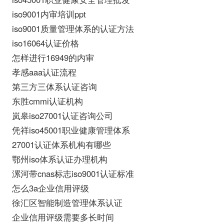
iso9001内审培训ppt
iso9001质量管理体系的认证方法
iso16064认证价格
怎样进行16949的内审
孝感aaa认证流程
第三方三体系认证咨询
东胜cmmi认证机构
岚皋iso27001认证咨询公司
凭祥iso45001职业健康管理体系
27001认证体系机构有哪些
鄂州iso体系认证办理机构
漯河带cnas标志iso9001认证标准
怎么3a企业信用评级
徐汇区智能制造管理体系认证
企业信用评级需要多长时间