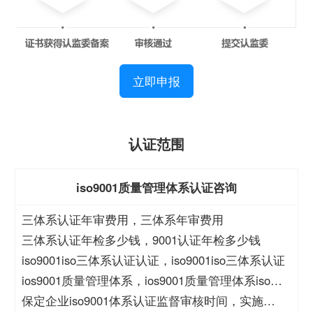
立即申报
认证范围
iso9001质量管理体系认证咨询
三体系认证年审费用，三体系年审费用
三体系认证年检多少钱，9001认证年检多少钱
iso9001iso三体系认证认证，iso9001iso三体系认证
ios9001质量管理体系，ios9001质量管理体系iso三
体系认证
保定企业iso9001体系认证监督审核时间，实施