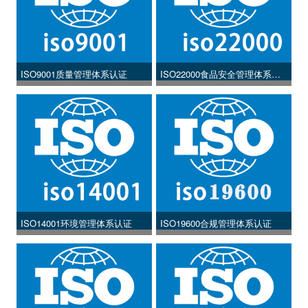
ISO9001质量管理体系认证
ISO22000食品安全管理体系认
证
ISO14001环境管理体系认证
ISO19600合规管理体系认证