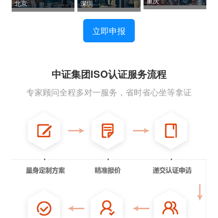
重庆
北京
深圳
立即申报
中证集团ISO认证服务流程
专家顾问全程多对一服务，省时省心坐等拿证