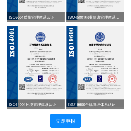
ISO9001质量管理体系认证
ISO45001职业健康管理体系认
证
ISO14001环境管理体系认证
ISO19600合规管理体系认证
立即申报