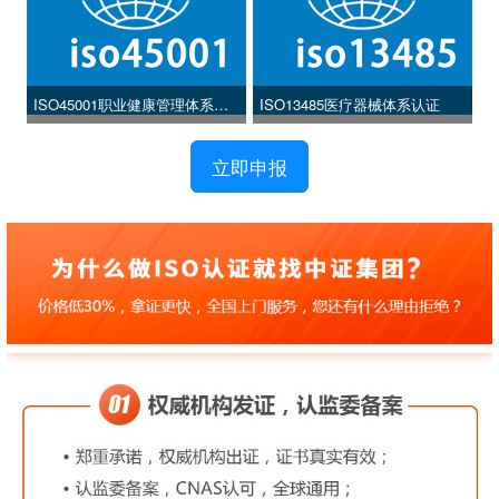
ISO45001职业健康管理体系认
ISO13485医疗器械体系认证
证
立即申报