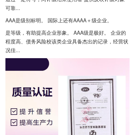
可靠...
AAA是级别标明。 国际上还有AAAA＋级企业。
是等级，有助提高企业形象。 AAA级是极好。 企业的
程度高、债务风险校该类企业具备杰出的记录，经营状
况佳...