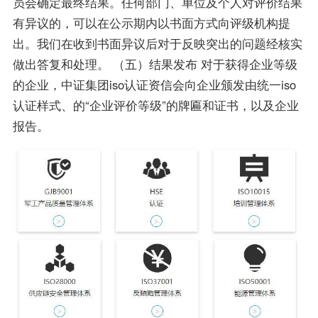
员会确定最终结果。任何部门、单位及个人对评价结果
有异议的，可以在公示期内以书面方式向评级机构提
出。我们在收到书面异议后对于反映突出的问题经核实
做出答复和处理。 （五）结果发布 对于获得企业等级
的企业，中证集团iso认证资信会向企业颁发由统一iso
认证样式、的“企业评价等级”的牌匾和证书，以及企业
报告。