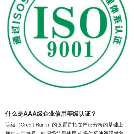
什么是AAA级企业信用等级认证？
等级（Credit Rank）的设置是指在严密分析的基础上，
通过一定符号，向评级结果使用者 提供反映评级对象