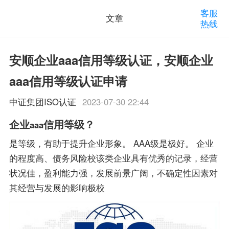
客服
文章
热线
安顺企业aaa信用等级认证，安顺企业
aaa信用等级认证申请
中证集团ISO认证
2023-07-30 22:44
企业
信用等级？
aaa
是等级，有助于提升企业形象。 AAA级是极好。 企业
的程度高、债务风险校该类企业具有优秀的记录，经营
状况佳，盈利能力强，发展前景广阔，不确定性因素对
其经营与发展的影响极校