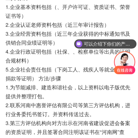
1.企业基本资料包括（、开户许可证、资质证书、荣誉
证书等）
2.企业认证老师资料包括（近三年审计报告）
3.企业经营资料包括（近三年企业获得的中标通知书及
供销合同业绩证明等）
可以介绍下你们的产品么？
4.企业行政证明包括（社保、、检察单位等出具的证明
合规材料）
5.企业社会责任包括（下岗工人、残疾人等就业保障及
捐款等证明） 方法/步骤
1.为节能减排、建造和谐社会，以上资料以电子版优先
提供并整理打包。
2.联系河南中惠誉评估有限公司等第三方评估机构，进
行业务委托书签订。并资料传送过去。
3.第三方评估机构向对方出示在河南省建设促进会备案
的资质证明，并且签署合同注明该证书在“河南网”查