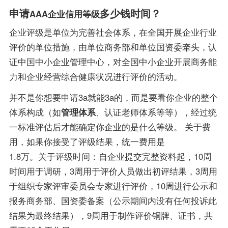
申请
多少钱时间？
AAA企业信用等级
企业评级是单位为完善社会体系，在全国开展企业行业
评价的单位措施，由单位商务部和单位国资委牵头，认
证中国中小企业管理中心，对全国中小企业开展商务能
力和企业经营综合健康状况进行评价的活动。
并不是你想要申请3a就能3a的，而是要看你企业的整个
体系构成（如
管理体系
、认证老师体系等等），经过统
一标准评估后才能确定你企业的是什么等级。 关于费
用，如果你接受了评级结果，统一费用是
1.8万。关于评级时间：自企业提交完整资料起，10周
时间用于调研，3周用于评价人员做出初评结果，3周用
于组织专家评审委员会专家进行评价，10周进行公示和
报务商务部、国资委备案（公示期间内没有任何投诉此
结果为最终结果），9周用于制作评价铜牌、证书，共