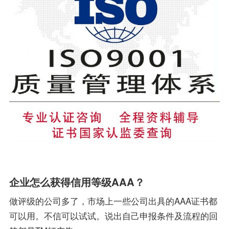
企业怎么获得信用等级AAA？
做评级的公司多了，市场上一些公司出具的AAA证书都
可以用。不信可以试试。说出自己申报条件及流程的回