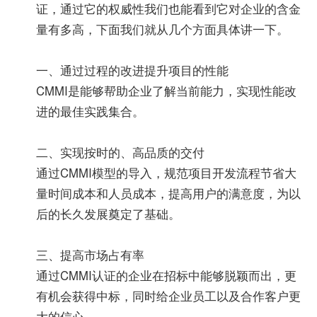
证，通过它的权威性我们也能看到它对企业的含金
量有多高，下面我们就从几个方面具体讲一下。
一、通过过程的改进提升项目的性能
CMMI是能够帮助企业了解当前能力，实现性能改
进的最佳实践集合。
二、实现按时的、高品质的交付
通过CMMI模型的导入，规范项目开发流程节省大
量时间成本和人员成本，提高用户的满意度，为以
后的长久发展奠定了基础。
三、提高市场占有率
通过CMMI认证的企业在招标中能够脱颖而出，更
有机会获得中标，同时给企业员工以及合作客户更
大的信心。