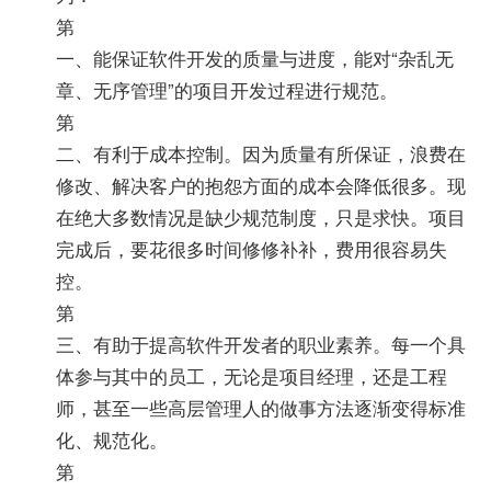
第
一、能保证软件开发的质量与进度，能对“杂乱无
章、无序管理”的项目开发过程进行规范。
第
二、有利于成本控制。因为质量有所保证，浪费在
修改、解决客户的抱怨方面的成本会降低很多。现
在绝大多数情况是缺少规范制度，只是求快。项目
完成后，要花很多时间修修补补，费用很容易失
控。
第
三、有助于提高软件开发者的职业素养。每一个具
体参与其中的员工，无论是项目经理，还是工程
师，甚至一些高层管理人的做事方法逐渐变得标准
化、规范化。
第