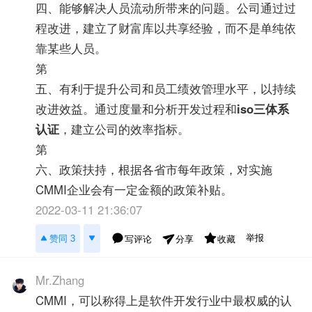
四、能够解决人员流动所带来的问题。公司通过过
程改进，建立了财富库以共享经验，而不是单纯依
靠某些人员。
第
五、有利于提升公司和员工绩效管理水平，以持续
改进效益。通过度量和分析开发过程和
iso三体系
认证
，建立公司的效率指标。
第
六、政策扶持，根据各省市每年政策，对实施
CMMI企业会有一定金额的政策补贴。
2022-03-11 21:36:07
举报
赞同 3
写评论
收藏
分享
Mr.Zhang
CMMI，可以称得上是软件开发行业中最权威的认