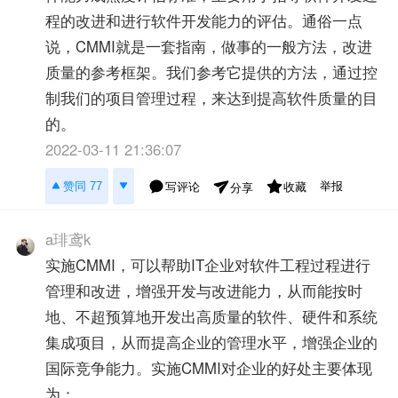
程的改进和进行软件开发能力的评估。通俗一点
说，CMMI就是一套指南，做事的一般方法，改进
质量的参考框架。我们参考它提供的方法，通过控
制我们的项目管理过程，来达到提高软件质量的目
的。
2022-03-11 21:36:07
举报
赞同 77
写评论
收藏
分享
a琲鸢k
实施CMMI，可以帮助IT企业对软件工程过程进行
管理和改进，增强开发与改进能力，从而能按时
地、不超预算地开发出高质量的软件、硬件和系统
集成项目，从而提高企业的管理水平，增强企业的
国际竞争能力。实施CMMI对企业的好处主要体现
为：