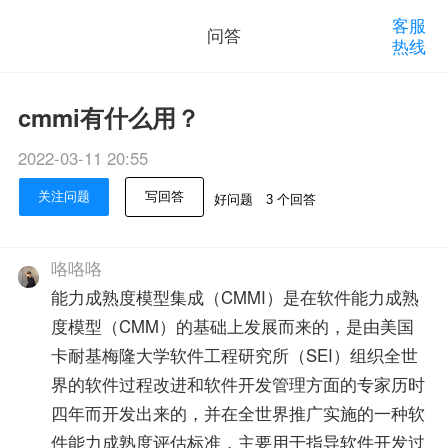
客服
问答
热线
cmmi有什么用？
2022-03-11 20:55
关注问题
写回答
好问题
3 个回答
咯咯咯
能力成熟度模型集成（CMMI）是在软件能力成熟
度模型（CMM）的基础上发展而来的，是由美国
卡耐基梅隆大学软件工程研究所（SEI）组织全世
界的软件过程改进和软件开发管理方面的专家历时
四年而开发出来的，并在全世界推广实施的一种软
件能力成熟度评估标准，主要用于指导软件开发过