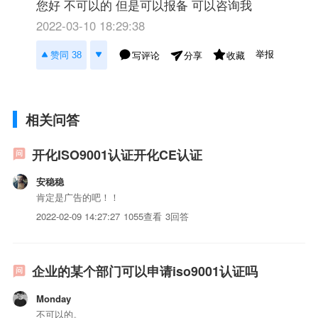
您好 不可以的 但是可以报备 可以咨询我
2022-03-10 18:29:38
举报
赞同 38
写评论
收藏
分享
相关问答
开化ISO9001认证开化CE认证
安稳稳
肯定是广告的吧！！
2022-02-09 14:27:27
1055查看
3回答
企业的某个部门可以申请iso9001认证吗
Monday
不可以的。