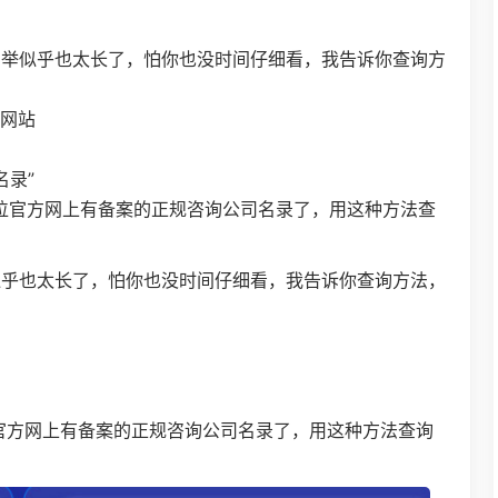
列举似乎也太长了，怕你也没时间仔细看，我告诉你查询方
”网站
名录”
单位官方网上有备案的正规咨询公司名录了，用这种方法查
似乎也太长了，怕你也没时间仔细看，我告诉你查询方法，
家官方网上有备案的正规咨询公司名录了，用这种方法查询