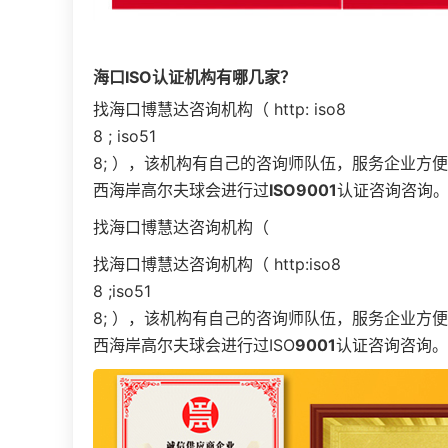
海口
ISO认证机构
有哪几家？
找海口博慧达咨询机构（ http: iso8
8 ; iso51
8; ），该机构有自己的咨询师队伍，服务企业方
西海岸高尔夫球会进行过
ISO9001
认证咨询咨询
找海口博慧达咨询机构（
找海口博慧达咨询机构（ http:iso8
8 ;iso51
8; ），该机构有自己的咨询师队伍，服务企业方
西海岸高尔夫球会进行过ISO
9001
认证咨询咨询。