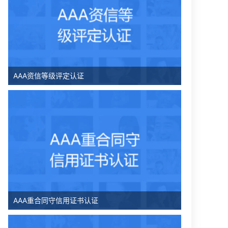
AAA资信等级评定认证
AAA重合同守信用证书认证