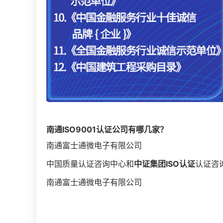
南通
ISO9001认证
公司有哪几家？
南通富士通微电子有限公司
中国质量认证咨询中心和
中证集团
ISO认证
认证咨
南通富士通微电子有限公司