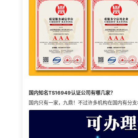
国内知名TS16949认证公司有哪几家？
国内只有一家，九鼎！不过许多机构在国内有分支机构