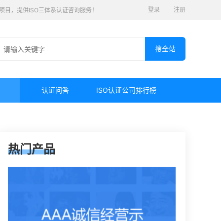
登录
注册
认证项目，提供ISO三体系认证咨询服务！
认证问答
ISO认证公司排行榜
热门产品