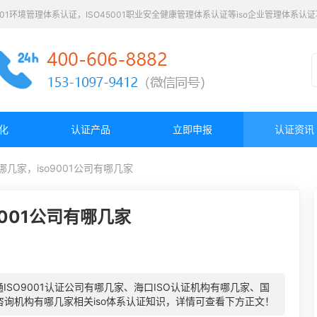
4001环境管理体系认证，ISO45001职业安全健康管理体系认证等iso企业管理体系
化
认证产品
立即申报
认证资讯
哪几家，iso9001公司有哪几家
9001公司有哪几家
SO9001认证公司有哪几家、海口ISO认证机构有哪几家、国
牌咨询机构有哪几家相关iso体系认证知识，详情可查看下方正文！