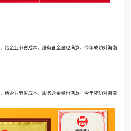
便，给企业节省成本，服务含金量也满意。今年成功对
海南
。
便，给企业节省成本，服务含金量也满意。今年成功对海南