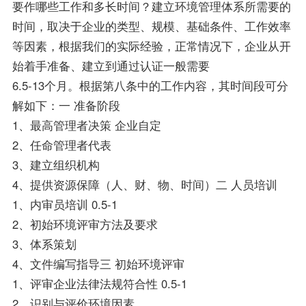
要作哪些工作和多长时间？建立环境管理体系所需要的
时间，取决于企业的类型、规模、基础条件、工作效率
等因素，根据我们的实际经验，正常情况下，企业从开
始着手准备、建立到通过认证一般需要
6.5-13个月。根据第八条中的工作内容，其时间段可分
解如下：一 准备阶段
1、最高管理者决策 企业自定
2、任命管理者代表
3、建立组织机构
4、提供资源保障（人、财、物、时间）二 人员培训
1、内审员培训 0.5-1
2、初始环境评审方法及要求
3、体系策划
4、文件编写指导三 初始环境评审
1、评审企业法律法规符合性 0.5-1
2、识别与评价环境因素