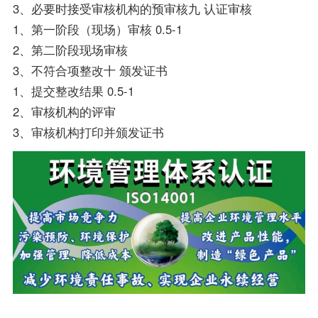
3、必要时接受审核机构的预审核九 认证审核
1、第一阶段（现场）审核 0.5-1
2、第二阶段现场审核
3、不符合项整改十 颁发证书
1、提交整改结果 0.5-1
2、审核机构的评审
3、审核机构打印并颁发证书