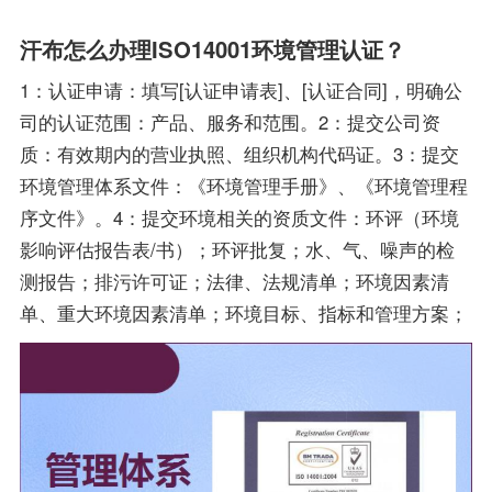
汗布怎么办理ISO14001环境管理认证？
1：认证申请：填写[认证申请表]、[认证合同]，明确公
司的认证范围：产品、服务和范围。2：提交公司资
质：有效期内的营业执照、组织机构代码证。3：提交
环境管理体系文件：《环境管理手册》、《环境管理程
序文件》。4：提交环境相关的资质文件：环评（环境
影响评估报告表/书）；环评批复；水、气、噪声的检
测报告；排污许可证；法律、法规清单；环境因素清
单、重大环境因素清单；环境目标、指标和管理方案；