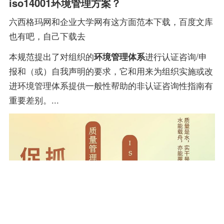
iso14001环境管理方案？
六西格玛网和企业大学网有这方面范本下载，百度文库
也有吧，自己下载去
本规范提出了对组织的
环境管理体系
进行认证咨询/申
报和（或）自我声明的要求，它和用来为组织实施或改
进环境管理体系提供一般性帮助的非认证咨询性指南有
重要差别。...