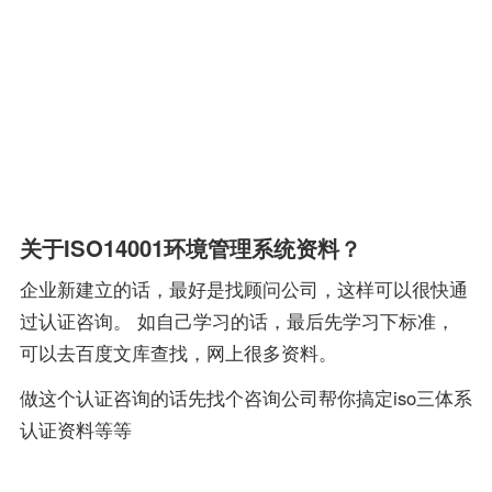
关于ISO14001环境管理系统资料？
企业新建立的话，最好是找顾问公司，这样可以很快通
过认证咨询。 如自己学习的话，最后先学习下标准，
可以去百度文库查找，网上很多资料。
做这个认证咨询的话先找个咨询公司帮你搞定iso三体系
认证资料等等