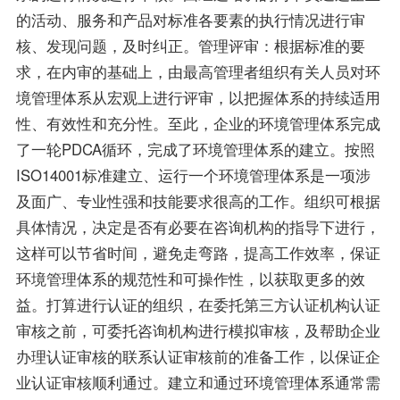
的活动、服务和产品对标准各要素的执行情况进行审
核、发现问题，及时纠正。管理评审：根据标准的要
求，在内审的基础上，由最高管理者组织有关人员对环
境管理体系从宏观上进行评审，以把握体系的持续适用
性、有效性和充分性。至此，企业的环境管理体系完成
了一轮PDCA循环，完成了环境管理体系的建立。按照
ISO14001标准建立、运行一个环境管理体系是一项涉
及面广、专业性强和技能要求很高的工作。组织可根据
具体情况，决定是否有必要在咨询机构的指导下进行，
这样可以节省时间，避免走弯路，提高工作效率，保证
环境管理体系的规范性和可操作性，以获取更多的效
益。打算进行认证的组织，在委托第三方认证机构认证
审核之前，可委托咨询机构进行模拟审核，及帮助企业
办理认证审核的联系认证审核前的准备工作，以保证企
业认证审核顺利通过。建立和通过环境管理体系通常需