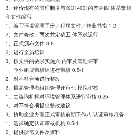
3、评价现有的管理制度与ISO14001的差距四 体系策划
和文件编写
1、编写环境管理手册／程序文件／作业书指 1-2
2、文件修改－两次并定稿五 体系试运行
1、正式颁布文件 3-6
2、进行全员培训
3、按文件的要求实施六 内审及管理评审
1、企业组成审核组进行审核 0.5-1
2、对不符合项进行整改
3、最高管理者组织管理评审七 模拟审核
1、由咨询机构对环境管理体系进行审核 0.25-
2、对不符合项提出整改建议
3、协助企业办理正式审核前期工作八 认证审核准备
1、选择确定认证审核机构 0.5-1
2、提供所需文件及资料