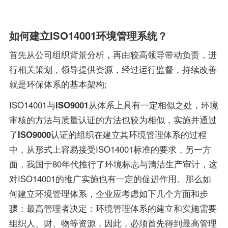
如何建立ISO14001环境管理系统？
首先从公司组织背景分析，再由较高领导带动负责，进
行相关策划，领导提供资源，经过运行监督，持续改善
就是环保体系的基本架构;
ISO14001与
ISO9001
从体系上具有一定相似之处，环境
审核的方法与质量认证的方法也较为相似，实施并通过
了
ISO9000
认证的组织在建立其环境管理体系的过程
中，从形式上容易接受ISO14001标准的要求，另一方
面，我国于80年代推行了环境标志与清洁生产审计，这
对ISO14001的推广实施也有一定的促进作用。那么如
何建立环境管理体系，企业应考虑如下几个方面和步
骤：最高管理者决定：环境管理体系的建立和实施需要
组织人、财、物等资源，因此，必须首先得到最高管理