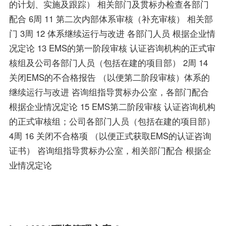
的计划、实施及跟踪） 相关部门及贯标办检查各部门
配合 6周 11 第二次内部体系审核（补充审核） 相关部
门 3周 12 体系继续运行与改进 各部门人员 根据企业情
况定论 13 EMS的第一阶段审核 认证咨询机构的正式审
核组及公司各部门人员（包括在建的项目部） 2周 14
关闭EMS的不合格报告 （以便第二阶段审核）体系的
继续运行与改进 咨询组指导贯标办公室，各部门配合
根据企业情况定论 15 EMS第二阶段审核 认证咨询机构
的正式审核组；公司各部门人员（包括在建的项目部）
4周 16 关闭不合格项 （以便正式获取EMS的认证咨询
证书） 咨询组指导贯标办公室，相关部门配合 根据企
业情况定论