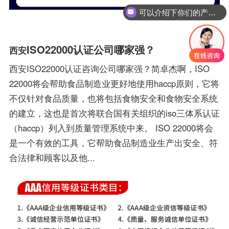
可以介绍下你们的产品么？
ISO22000认证公司哪家强？
西安
西安ISO22000认证咨询公司哪家强？简卓杰啊，ISO
22000将会帮助食品制造业更好地使用haccp原则，它将
不仅针对食品质量，也将包括食物安全和食物安全系统
的建立，这也是首次将联合国有关组织的iso三体系认证
（haccp）列入到质量管理系统中来。 ISO 22000将会
是一个有效的工具，它帮助食品制造业生产出安全、符
合法律和顾客以及他...