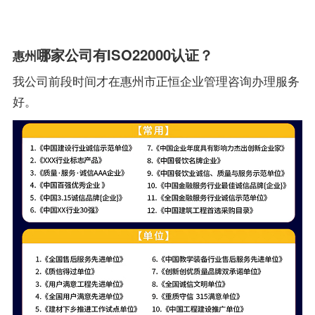
哪家公司有ISO22000认证？
惠州
我公司前段时间才在惠州市正恒企业管理咨询办理服务
好。