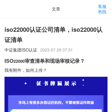
客服
文章
热线
iso22000认证公司清单，iso22000认
证清单
中证集团ISO认证
2023-07-29 07:51
ISO
审查清单和现场审核记录？
22000
我有附件，如何上传？