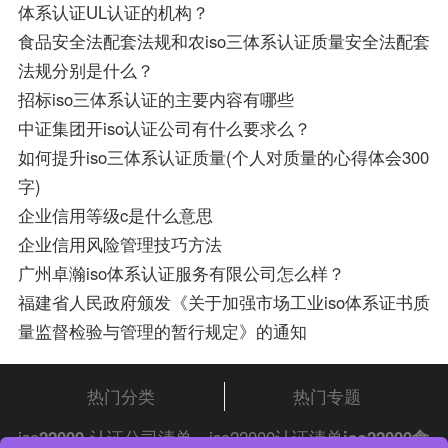
体系认证UL认证的机构？
食品安全法配套法规和农iso三体系认证质量安全法配套
法规分别是什么？
招标iso三体系认证的主要内容有哪些
中证集团开iso认证公司有什么要求么？
如何提升iso三体系认证质量(个人对质量的心得体会300
字)
企业信用等级c是什么意思
企业信用风险管理技巧方法
广州卓瀚iso体系认证服务有限公司怎么样？
福建省人民政府颁发《关于加强市场工业iso体系证书质
量监督检验与管理的暂行规定》的通知
热门分类
热门专题
iso
22000
认证公司清单，iso22000认证清单
iso22000食