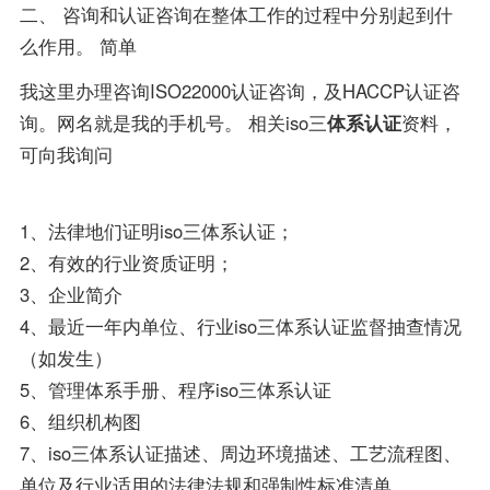
二、 咨询和认证咨询在整体工作的过程中分别起到什
么作用。 简单
我这里办理咨询ISO22000认证咨询，及HACCP认证咨
询。网名就是我的手机号。 相关iso三
体系认证
资料，
可向我询问
1、法律地们证明iso三体系认证；
2、有效的行业资质证明；
3、企业简介
4、最近一年内单位、行业iso三体系认证监督抽查情况
（如发生）
5、管理体系手册、程序iso三体系认证
6、组织机构图
7、iso三体系认证描述、周边环境描述、工艺流程图、
单位及行业适用的法律法规和强制性标准清单。