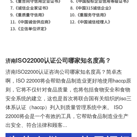
ISO22000认证公司哪家知名度高？
济南
济南ISO22000认证咨询公司哪家知名度高？简卓杰
啊，ISO 22000将会帮助食品制造业更好地使用haccp原
则，它将不仅针对食品质量，也将包括食物安全和食物
安全系统的建立，这也是首次将联合国有关组织的iso三
体系认证（haccp）列入到质量管理系统中来。 ISO
22000将会是一个有效的工具，它帮助食品制造业生产
出安全、符合法律和顾客...