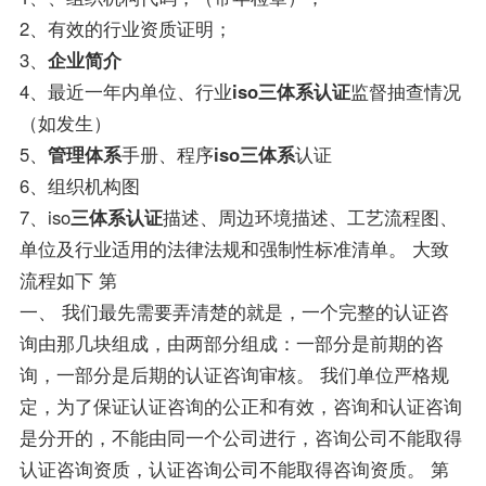
2、有效的行业资质证明；
3、
企业简介
4、最近一年内单位、行业
iso三体系认证
监督抽查情况
（如发生）
5、
管理体系
手册、程序
iso三体系
认证
6、组织机构图
7、iso
三体系认证
描述、周边环境描述、工艺流程图、
单位及行业适用的法律法规和强制性标准清单。 大致
流程如下 第
一、 我们最先需要弄清楚的就是，一个完整的认证咨
询由那几块组成，由两部分组成：一部分是前期的咨
询，一部分是后期的认证咨询审核。 我们单位严格规
定，为了保证认证咨询的公正和有效，咨询和认证咨询
是分开的，不能由同一个公司进行，咨询公司不能取得
认证咨询资质，认证咨询公司不能取得咨询资质。 第