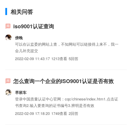
相关问答
iso9001认证查询
傍晚
可以在认监委的网站上查，不知网站可以链接得上来不，我一
会儿补充提交
2022-02-09 11:43:17
1213查看
5回答
怎么查询一个企业的ISO9001认证是否有效
早班车
登录中国质量认证中心官网：cqc/chinese/index.htm1.点击证
书查询2.输入要查询的证书编号3.辨明是否有效
2022-02-09 17:18:20
1749查看
2回答