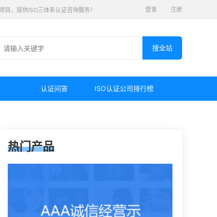
登录
注册
认证项目，提供ISO三体系认证咨询服务！
认证问答
ISO认证公司排行榜
热门产品