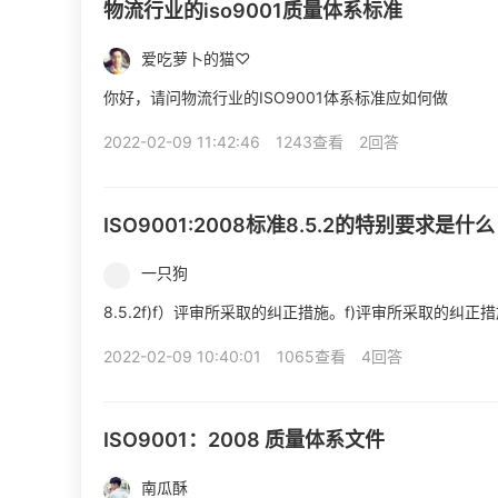
物流行业的iso9001质量体系标准
爱吃萝卜的猫♡
你好，请问物流行业的ISO9001体系标准应如何做
2022-02-09 11:42:46
1243查看
2回答
ISO9001:2008标准8.5.2的特别要求是什么
一只狗
8.5.2f)f）评审所采取的纠正措施。f)评审所采取的
2022-02-09 10:40:01
1065查看
4回答
ISO9001：2008 质量体系文件
南瓜酥