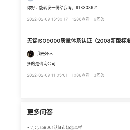
你好，能转发一份给我吗。918308621
2022-02-09 15:30:17
1286查看
6回答
无锡ISO9000质量体系认证（2008新版标
我是坏人
多的是咨询公司
2022-02-09 11:05:01
1088查看
3回答
更多问答
• 河北iso9001认证市场怎么样