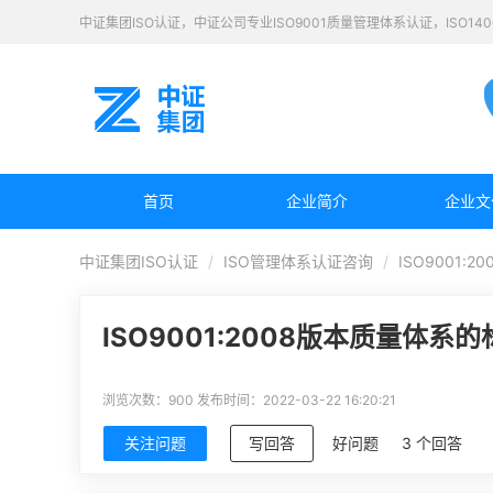
中证集团ISO认证，中证公司专业ISO9001质量管理体系认证，ISO1
首页
企业简介
企业文
中证集团ISO认证
ISO管理体系认证咨询
ISO9001:
ISO9001:2008版本质量体系的
浏览次数：900
发布时间：2022-03-22 16:20:21
关注问题
写回答
好问题
3 个回答