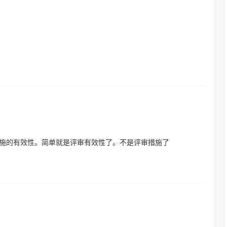
纠正措施的有效性。简单就是评审有效性了。不是评审措施了