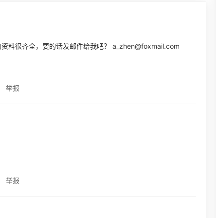
资料很齐全，要的话发邮件给我吧？ a_zhen@foxmail.com
举报
举报