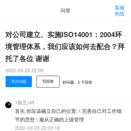
客服
问答
热线
对公司建立、实施ISO14001：2004环
境管理体系，我们应该如何去配合？拜
托了各位 谢谢
2022-03-23 22:09
关注问题
写回答
好问题
1 个回答
1氨爻zW
首先,你应该确立自己的位置; \ 完善自己对工作细
节的思想 \ 服从正确的上级管理
2022-03-23 23:00:18