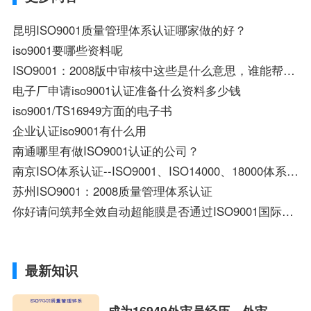
昆明ISO9001质量管理体系认证哪家做的好？
iso9001要哪些资料呢
ISO9001：2008版中审核中这些是什么意思，谁能帮我解答下？
电子厂申请iso9001认证准备什么资料多少钱
iso9001/TS16949方面的电子书
企业认证iso9001有什么用
南通哪里有做ISO9001认证的公司？
南京ISO体系认证--ISO9001、ISO14000、18000体系认证
苏州ISO9001：2008质量管理体系认证
你好请问筑邦全效自动超能膜是否通过ISO9001国际管理体系认证谢谢
最新知识