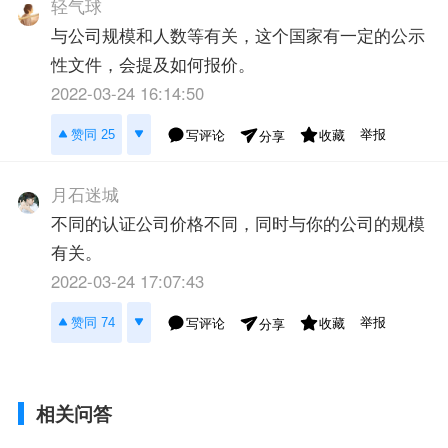
轻气球
与公司规模和人数等有关，这个国家有一定的公示
性文件，会提及如何报价。
2022-03-24 16:14:50
举报
赞同 25
写评论
收藏
分享
月石迷城
不同的认证公司价格不同，同时与你的公司的规模
有关。
2022-03-24 17:07:43
举报
赞同 74
写评论
收藏
分享
相关问答