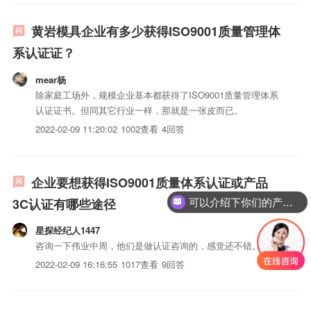
黄岩模具企业有多少获得ISO9001质量管理体
系认证证？
mear杨
除家庭工场外，规模企业基本都获得了ISO9001质量管理体系
认证证书。但同其它行业一样，那就是一张皮而已。
2022-02-09 11:20:02
1002查看
4回答
企业要想获得ISO9001质量体系认证或产品
3C认证有哪些途径
可以介绍下你们的产品么？
星探经纪人1447
咨询一下伟业中周，他们是做认证咨询的，感觉还不错。
2022-02-09 16:16:55
1017查看
9回答