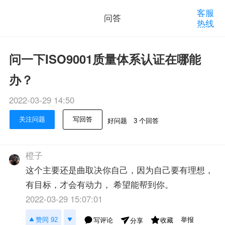
客服
问答
热线
问一下ISO9001质量体系认证在哪能
办？
2022-03-29 14:50
关注问题
写回答
好问题
3 个回答
橙子
这个主要还是曲取决你自己，因为自己要有理想，
有目标，才会有动力， 希望能帮到你。
2022-03-29 15:07:01
举报
赞同 92
写评论
收藏
分享