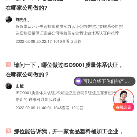
在哪家公司做的?
刘先生、
仅仅拿认证证书选择家资质实力认证公司关键定要联系公司挑
选质协质量保证家错公司审核员专业我让做体系认证向推荐
2022-02-09 20:22:17
1019查看
2回答
请问一下，哪位做过ISO9001质量体系认证，
在哪家公司做的？
可以介绍下你们的产品么？
山楂
ISO9001质量体系认证,不知道您是否就拿证还是需要进行管理
培训的;详细可以加我联系,
2022-02-09 11:40:01
1046查看
12回答
那位能告诉我，开一家食品塑料桶加工企业，