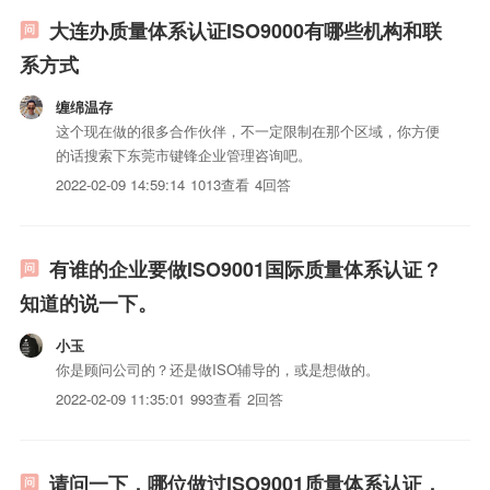
大连办质量体系认证ISO9000有哪些机构和联
系方式
缠绵温存
这个现在做的很多合作伙伴，不一定限制在那个区域，你方便
的话搜索下东莞市键锋企业管理咨询吧。
2022-02-09 14:59:14
1013查看
4回答
有谁的企业要做ISO9001国际质量体系认证？
知道的说一下。
小玉
你是顾问公司的？还是做ISO辅导的，或是想做的。
2022-02-09 11:35:01
993查看
2回答
请问一下，哪位做过ISO9001质量体系认证，