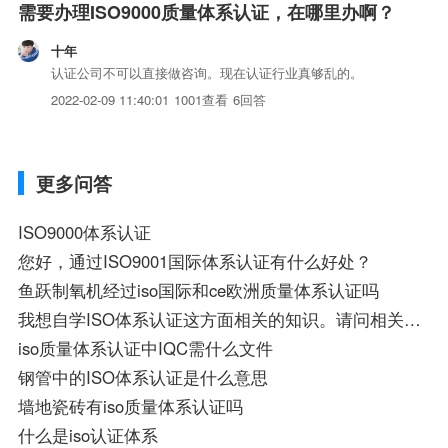
需要办理ISO9000质量体系认证，在哪里办啊？
十年
认证公司不可以直接做咨询。现在认证行业真够乱的。
2022-02-09 11:40:01
1001查看
6回答
更多问答
ISO9000体系认证
您好，通过ISO9001国际体系认证有什么好处？
鱼跃制氧机经过iso国际和ce欧洲质量体系认证吗
我想自学ISO体系认证这方面相关的知识。请问相关的书籍有哪些?
iso质量体系认证中IQC需什么文件
钢管中的ISO体系认证是什么意思
墙地瓷砖有iso质量体系认证吗
什么是iso认证体系