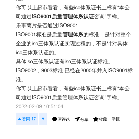
你可以上超市看看，有些iso体系证书上标有“本公
司通过
ISO9001质量管理体系认证
咨询”字样。
乐事薯片是否通过ISO9001
ISO9001标准是质量
管理体系
的标准，是针对整个
企业的iso三体系认证实现过程的，不是针对具体
iso三体系认证的。
具体iso三体系认证有iso三体系认证标准。
ISO9002，9003标准 已经在2000年并入ISO9001标
准。
你可以上超市看看，有些iso体系证书上标有“本公
司通过ISO9001质量管理体系认证咨询”字样。
2022-02-09 10:51:04
举报
赞同 17
写评论
收藏
分享