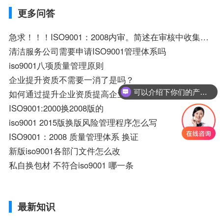
更多问答
急求！！！ISO9001：2008内审。简述在审核中收集信息的方法
清洁服务公司需要申请ISO9001管理体系吗
iso9001八项质量管理原则
企业提升资质不需要一消了是吗？
可以介绍下你们的产品么？
如何通过提升企业资质提高企业竞争力
ISO9001:2000换2008版的
iso9001 2015版换版风险管理程序怎么写
ISO9001：2008 质量管理体系 换证
新版iso9001各部门文件怎么改
私自换包材 不符合iso9001 哪一条
最新知识