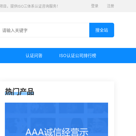
登录
注册
认证项目，提供ISO三体系认证咨询服务！
认证问答
ISO认证公司排行榜
热门产品