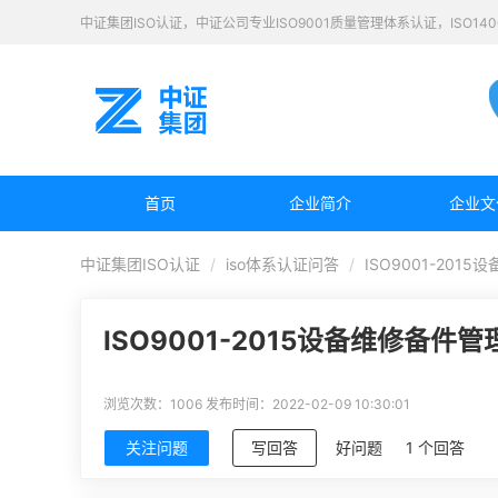
中证集团ISO认证，中证公司专业ISO9001质量管理体系认证，ISO1
首页
企业简介
企业文
中证集团ISO认证
iso体系认证问答
ISO9001-201
ISO9001-2015设备维修备件
浏览次数：1006
发布时间：2022-02-09 10:30:01
关注问题
写回答
好问题
1 个回答