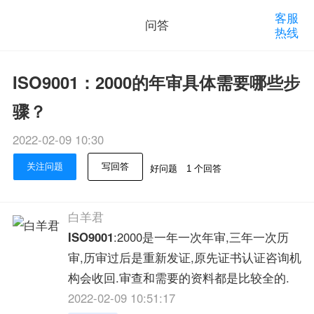
客服
问答
热线
ISO9001：2000的年审具体需要哪些步
骤？
2022-02-09 10:30
关注问题
写回答
好问题
1 个回答
白羊君
ISO9001
:2000是一年一次年审,三年一次历
审,历审过后是重新发证,原先证书认证咨询机
构会收回.审查和需要的资料都是比较全的.
2022-02-09 10:51:17