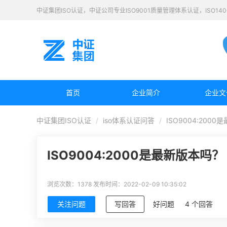
中证集团ISO认证，中证公司专业ISO9001质量管理体系认证，ISO1
首页
企业简介
企业文
中证集团ISO认证
iso体系认证问答
ISO9004:200
ISO9004:2000是最新版本吗？
浏览次数：1378
发布时间：2022-02-09 10:35:02
关注问题
写回答
好问题
4 个回答