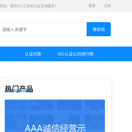
登录
注册
认证项目，提供ISO三体系认证咨询服务！
认证问答
ISO认证公司排行榜
热门产品