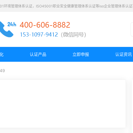
4001环境管理体系认证，ISO45001职业安全健康管理体系认证等iso企业管理体系
化
认证产品
立即申报
认证资讯
49