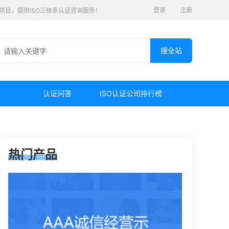
登录
注册
认证项目，提供ISO三体系认证咨询服务！
认证问答
ISO认证公司排行榜
热门产品