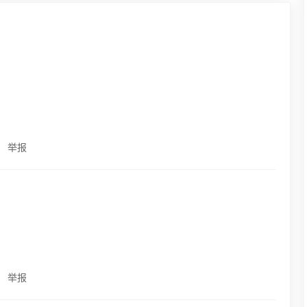
举报
举报