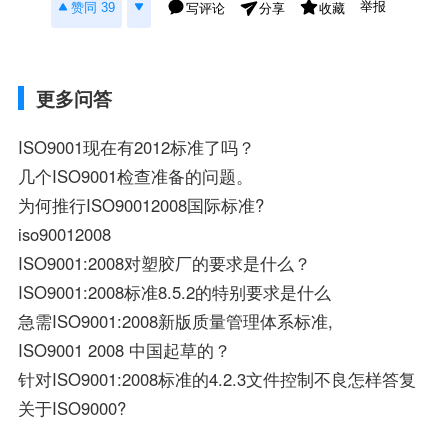
举报
赞同 39
写评论
收藏
分享
更多问答
ISO9001现在有2012标准了吗？
几个ISO9001检查准备的问题。
为何推行ISO90012008国际标准?
iso90012008
ISO9001:2008对塑胶厂的要求是什么？
ISO9001:2008标准8.5.2的特别要求是什么
急需ISO9001:2008新版质量管理体系标准,
ISO9001 2008 中国起草的？
针对ISO9001:2008标准的4.2.3文件控制不良怎样答复
关于ISO9000?