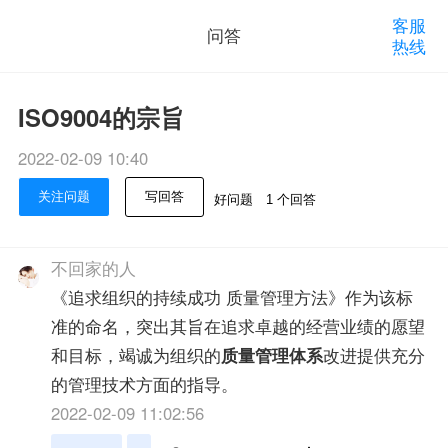
客服
问答
热线
ISO9004的宗旨
2022-02-09 10:40
关注问题
写回答
好问题
1 个回答
不回家的人
《追求组织的持续成功 质量管理方法》作为该标
准的命名，突出其旨在追求卓越的经营业绩的愿望
和目标，竭诚为组织的
质量管理体系
改进提供充分
的管理技术方面的指导。
2022-02-09 11:02:56