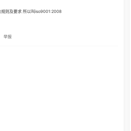
则及要求 所以叫iso9001:2008
举报