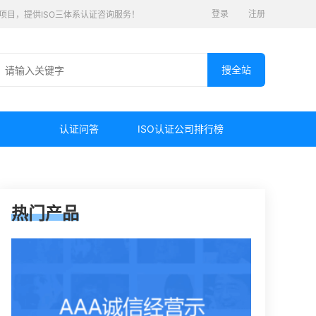
登录
注册
认证项目，提供ISO三体系认证咨询服务！
认证问答
ISO认证公司排行榜
热门产品