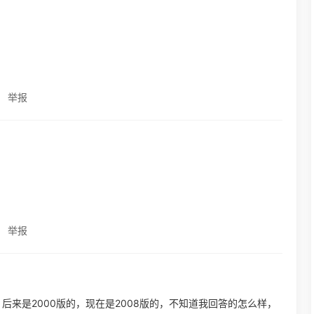
举报
举报
，后来是2000版的，现在是2008版的，不知道我回答的怎么样，