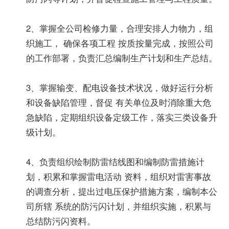
2、掌握全公司检修力量，合理安排人力物力，组
织施工， 确保各项工程 按质按量完成，按照公司
的工作部署，负责汇总编制生产计划和生产总结。
3、掌握输变、配电设备技术状况，做好运行分析
和设备缺陷管理，督促 有关单位及时消除重大危
急缺陷，定期组织设备定级工作，落实三类设备升
级计划。
4、负责组织绘制防雷结线图和编制防雷措施计
划，积累和掌握雷电活动 资料，组织对雷害事故
的调查分析，提出过电压保护措施方案，编制本公
司所辖 系统的防污闪计划，并组织实施，积累与
总结防污闪资料。