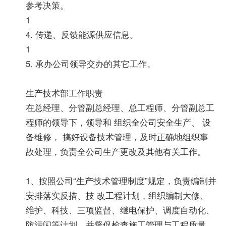
参考决策。
1
4. 传递、反馈能源供应信息。
1
5. 承办公司领导交办的其它工作。
生产技术部工作职责
在总经理、分管副总经理、总工程师、分管副总工
程师的领导下，领导和 组织全公司安全生产、 设
备维修， 搞好设备技术管理，及时正确地组织事
故处理，负责全公司生产更改及其他有关工作。
1、按照公司“生产技术管理制度”规定，负责编制并
安排落实反措、技 改工程计划，组织编制大修、
维护、科技、三项监督、继电保护、调度自动化、
防污闪等计划，并督促检查施工管理与工程质量。