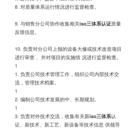
8. 对质量体系运行情况进行监督检查。
9. 与销售分公司协作收集相关
iso三体系认证
质量
反馈信息。
10. 负责对分公司上报的设备大修或技术改造项目
进行审查， 并对项目的实施情 况进行监督检查。
1
1. 负责公司技术管理工作，组织公司内部技术交
流，管理技术档案。
1
2. 编制公司技术发展的中、长期规划。
1
3. 负责对外技术交流，收集有关新
iso三体系
认
证、新技术、新工艺、新设备等技术信息 供领导