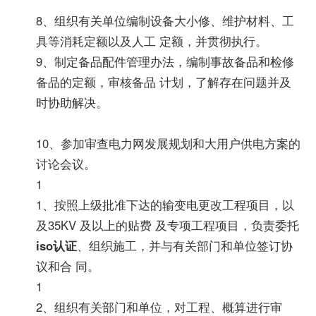
8、组织有关单位编制设备大小修、维护材料、工
具等消耗定额以及人工 定额，并贯彻执行。
9、制定备品配件管理办法，编制事故备品和检修
备品的定额，审核备品 计划，了解存在问题并及
时协助解决。
10、参加审查电力网发展规划和大用户供电方案的
讨论会议。
1
1、按照上级批准下达的输变电更改工程项目，以
及35KV 及以上的贴费 及专项工程项目，负责委托
iso认证
、组织施工，并与有关部门和单位签订协
议和合 同。
1
2、组织有关部门和单位，对工程、概算进行审