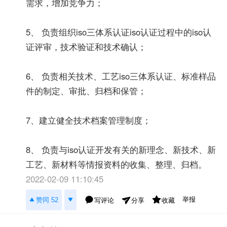
需求，增加竞争力；
5、 负责组织iso三体系认证iso认证过程中的iso认
证评审，技术验证和技术确认；
6、 负责相关技术、工艺iso三体系认证、标准样品
件的制定、审批、归档和保管；
7、建立健全技术档案管理制度；
8、 负责与iso认证开发有关的新理念、新技术、新
工艺、新材料等情报资料的收集、整理、归档。
2022-02-09 11:10:45
举报
赞同 52
写评论
收藏
分享