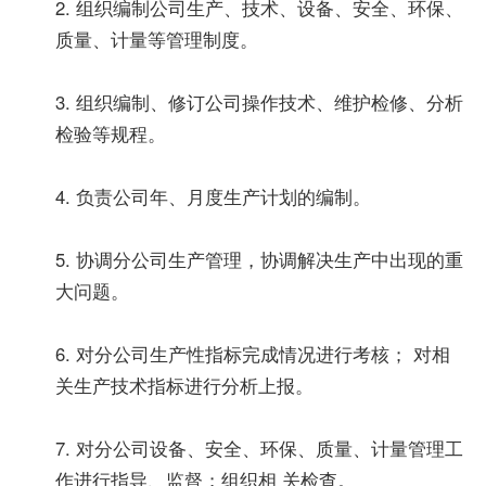
2. 组织编制公司生产、技术、设备、安全、环保、
质量、计量等管理制度。
3. 组织编制、修订公司操作技术、维护检修、分析
检验等规程。
4. 负责公司年、月度生产计划的编制。
5. 协调分公司生产管理，协调解决生产中出现的重
大问题。
6. 对分公司生产性指标完成情况进行考核； 对相
关生产技术指标进行分析上报。
7. 对分公司设备、安全、环保、质量、计量管理工
作进行指导、监督；组织相 关检查。