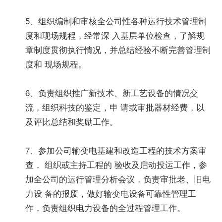
5、组织编制和审核全公司性各种运行技术管理制
度和现场规程，经常深 入基层单位检查，了解规
章制度贯彻执行情况，并总结经验不断完善管理制
度和 现场规程。
6、负责组织推广新技术、新工艺设备的情况交
流，组织科技的鉴定，申 请或审批器材经费，以
及评比总结和奖励工作。
7、参加公司输变电基建和改造工程的技术方案审
查， 组织或主持工程的 验收及启动投运工作，参
加全公司的运行管理分析会议，负责审批老、旧电
力设 备的报废，做好输变电设备可靠性管理工
作，负责组织电力设备的全过程管理工作。