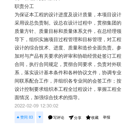
职责分工
为保证本工程的设计进度及设计质量，本项目设计
采用设总负责制。设总在设计过程中，贯彻集团的
质量方针、质量目标和质量体系文件，在总经理领
导下，组织实施项目过程管理和目标管理，对工程
设计的综合技术、进度、质量和造价全面负责。参
加对与产品有关要求的评审和协助经营处签订工程
合同，执行合同规定，贯彻合同要求，负责对外联
系，落实设计基本条件和各种协议文件，协调专业
间联系配合工作，并组织各专业间的会签工作；按
设计控制要求组织本工程全过程设计，掌握工程全
面情况，加强综合技术的指导。
2022-02-09 12:30:02
举报
赞同 83
写评论
收藏
分享