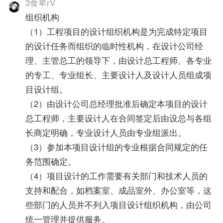
3食卑rV
组织机构
（1）工程项目的设计组织机构是为完成特定项目
的设计任务而组织的临时性机构，在设计公司经
理、主管总工的领导下，由设计总工程师、各专业
的专工、专业组长、主要设计人及设计人员组成项
目设计组。
（2）由设计公司总经理批准后确定本项目的设计
总工程师，主要设计人在合同签定后由设总与各组
长商定明确，专业设计人员由专业组派出。
（3）参加本项目设计组的专业根据合同规定的任
务范围确定。
（4）项目设计的工作需要有关部门和技术人员的
支持和配合，如档案室、成品室外、办公室等，这
些部门的人员并不列入项目设计组织机构，由公司
统一管理并提供服务。