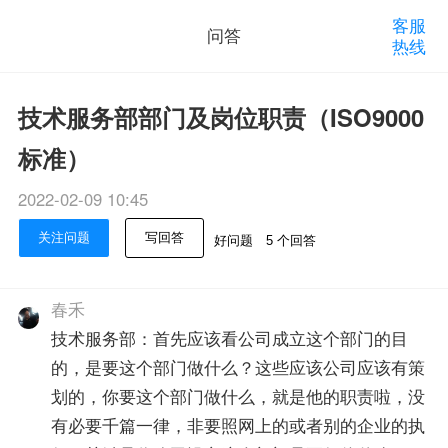
客服
问答
热线
技术服务部部门及岗位职责（ISO9000
标准）
2022-02-09 10:45
关注问题
写回答
好问题
5 个回答
春禾
技术服务部：首先应该看公司成立这个部门的目
的，是要这个部门做什么？这些应该公司应该有策
划的，你要这个部门做什么，就是他的职责啦，没
有必要千篇一律，非要照网上的或者别的企业的执