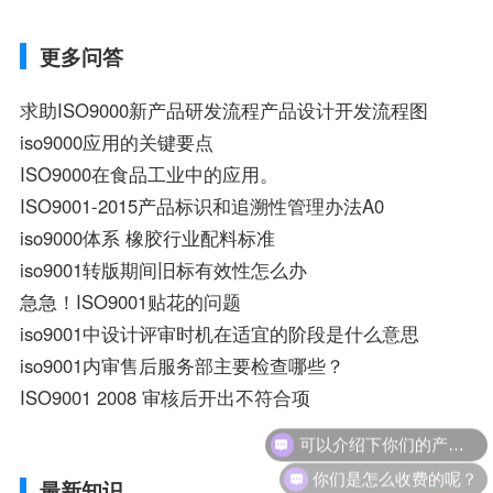
更多问答
求助ISO9000新产品研发流程产品设计开发流程图
iso9000应用的关键要点
ISO9000在食品工业中的应用。
ISO9001-2015产品标识和追溯性管理办法A0
iso9000体系 橡胶行业配料标准
iso9001转版期间旧标有效性怎么办
急急！ISO9001贴花的问题
iso9001中设计评审时机在适宜的阶段是什么意思
iso9001内审售后服务部主要检查哪些？
ISO9001 2008 审核后开出不符合项
可以介绍下你们的产品么？
你们是怎么收费的呢？
最新知识