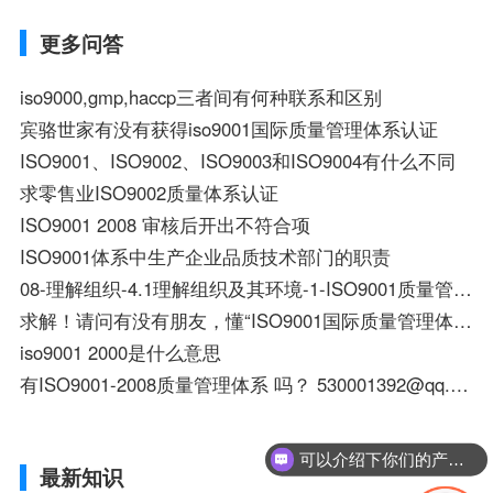
更多问答
iso9000,gmp,haccp三者间有何种联系和区别
宾骆世家有没有获得iso9001国际质量管理体系认证
ISO9001、ISO9002、ISO9003和ISO9004有什么不同
求零售业ISO9002质量体系认证
ISO9001 2008 审核后开出不符合项
ISO9001体系中生产企业品质技术部门的职责
08-理解组织-4.1理解组织及其环境-1-ISO9001质量管理体系-50集
求解！请问有没有朋友，懂“ISO9001国际质量管理体系”的推进方法的？
iso9001 2000是什么意思
有ISO9001-2008质量管理体系 吗？ 530001392@qq.com 谢谢！
可以介绍下你们的产品么？
最新知识