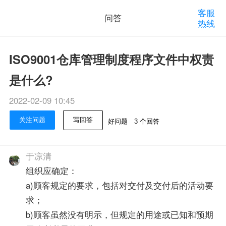
客服
问答
热线
ISO9001仓库管理制度程序文件中权责
是什么?
2022-02-09 10:45
关注问题
写回答
好问题
3 个回答
于凉清
组织应确定：
a)顾客规定的要求，包括对交付及交付后的活动要
求；
b)顾客虽然没有明示，但规定的用途或已知和预期