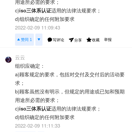
用途所必需的要求；
c)
iso三体系认证
适用的法律法规要求；
d)组织确定的任何附加要求
2022-02-09 11:09:43
举报
赞同 1
写评论
收藏
分享
云云
组织应确定：
a)顾客规定的要求，包括对交付及交付后的活动要
求；
b)顾客虽然没有明示，但规定的用途或已知和预期
用途所必需的要求；
c)
iso三体系认证
适用的法律法规要求；
d)组织确定的任何附加要求
2022-02-09 11:11:33