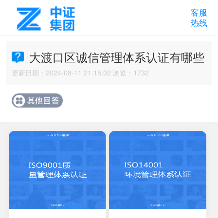
客服
热线
大渡口区诚信管理体系认证有哪些
更新日期：2024-08-11 21:15:02 浏览：1732