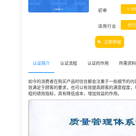
1-4
初审
全行
适用行业
立即申报
认证简介
认证流程
认证的作用
所需资料
如今的消费者在购买产品时往往都会注重于一些细节的内
效满足于顾客的要求，也可以有效提高顾客的满意程度，
程的绩效指标，具有降低成本，增加效益的作用。