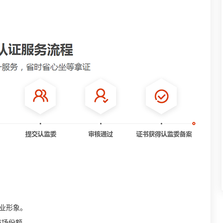
企业形象。
市场份额。