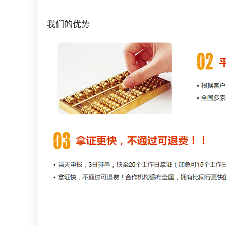
我们的优势