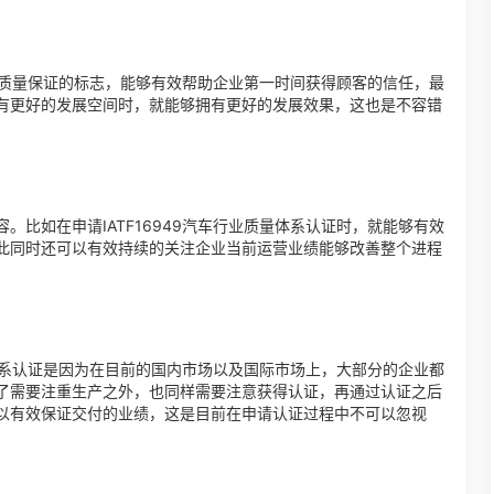
质量保证的标志，能够有效帮助企业第一时间获得顾客的信任，最
有更好的发展空间时，就能够拥有更好的发展效果，这也是不容错
比如在申请IATF16949汽车行业质量体系认证时，就能够有效
此同时还可以有效持续的关注企业当前运营业绩能够改善整个进程
量体系认证是因为在目前的国内市场以及国际市场上，大部分的企业都
了需要注重生产之外，也同样需要注意获得认证，再通过认证之后
以有效保证交付的业绩，这是目前在申请认证过程中不可以忽视