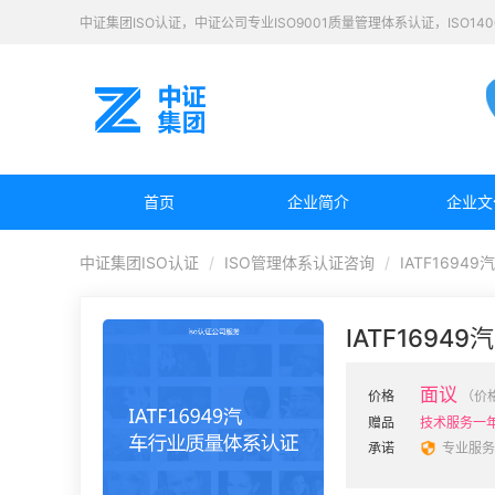
中证集团ISO认证，中证公司专业ISO9001质量管理体系认证，ISO1
首页
企业简介
企业文
中证集团ISO认证
ISO管理体系认证咨询
IATF169
IATF169
面议
价格
（价
赠品
技术服务一
承诺
专业服务