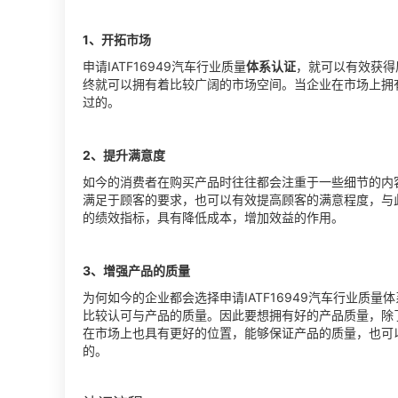
1、开拓市场
申请IATF16949汽车行业质量
体系认证
，就可以有效获得
终就可以拥有着比较广阔的市场空间。当企业在市场上拥
过的。
2、提升满意度
如今的消费者在购买产品时往往都会注重于一些细节的内容。
满足于顾客的要求，也可以有效提高顾客的满意程度，与
的绩效指标，具有降低成本，增加效益的作用。
3、增强产品的质量
为何如今的企业都会选择申请IATF16949汽车行业质
比较认可与产品的质量。因此要想拥有好的产品质量，除
在市场上也具有更好的位置，能够保证产品的质量，也可
的。