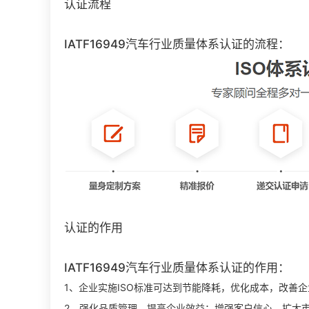
认证流程
IATF16949汽车行业质量体系认证的流程：
认证的作用
IATF16949汽车行业质量体系认证的作用：
1、企业实施ISO标准可达到节能降耗，优化成本，改善
2、强化品质管理，提高企业效益；增强客户信心，扩大