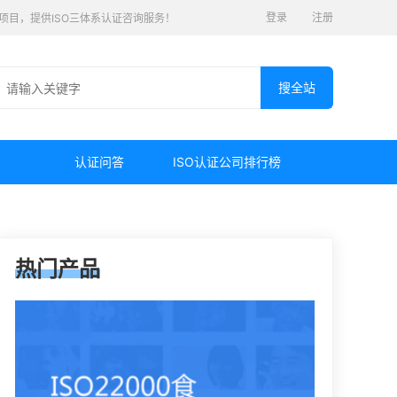
登录
注册
认证项目，提供ISO三体系认证咨询服务！
认证问答
ISO认证公司排行榜
热门产品