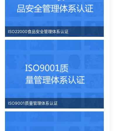
ISO22000食品安全管理体系认证
ISO9001质量管理体系认证