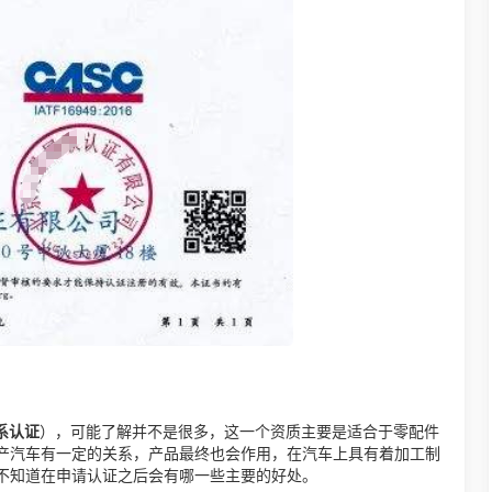
系认证
），可能了解并不是很多，这一个资质主要是适合于零配件
产汽车有一定的关系，产品最终也会作用，在汽车上具有着加工制
不知道在申请认证之后会有哪一些主要的好处。