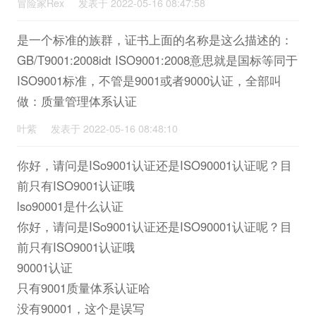
冒险家Rex 发表于 2022-05-16 08:47:58
是一个标准的族群，证书上面的名称是这么描述的：
GB/T9001:2008idt ISO9001:2008意思就是国标等同于
ISO9001标准，不管是9001或者9000认证，全部叫
做：质量管理体系认证
叶紫 发表于 2022-05-16 08:48:10
你好，请问是ISo9001认证还是ISO90001认证呢？目
前只有ISO9001认证哦
lso90001是什么认证
你好，请问是ISo9001认证还是ISO90001认证呢？目
前只有ISO9001认证哦
90001认证
只有9001质量体系认证哈
没有90001，这个是误写