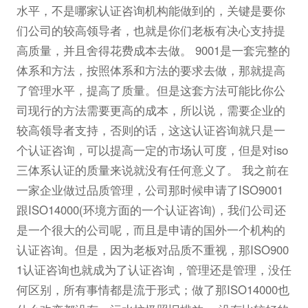
水平，不是哪家认证咨询机构能做到的，关键是要你
们公司的较高领导者，也就是你们老板有决心支持提
高质量，并且舍得花费成本去做。 9001是一套完整的
体系和方法，按照体系和方法的要求去做，那就提高
了管理水平，提高了质量。但是这套方法可能比你公
司现行的方法需要更高的成本，所以说，需要企业的
较高领导者支持，否则的话，这这认证咨询就只是一
个认证咨询，可以提高一定的市场认可度，但是对iso
三体系认证的质量来说就没有任何意义了。 我之前在
一家企业做过品质管理，公司那时候申请了ISO9001
跟ISO14000(环境方面的一个认证咨询)，我们公司还
是一个很大的公司呢，而且是申请的国外一个机构的
认证咨询。但是，因为老板对品质不重视，那ISO900
1认证咨询也就成为了认证咨询，管理还是管理，没任
何区别，所有事情都是流于形式；做了那ISO14000也