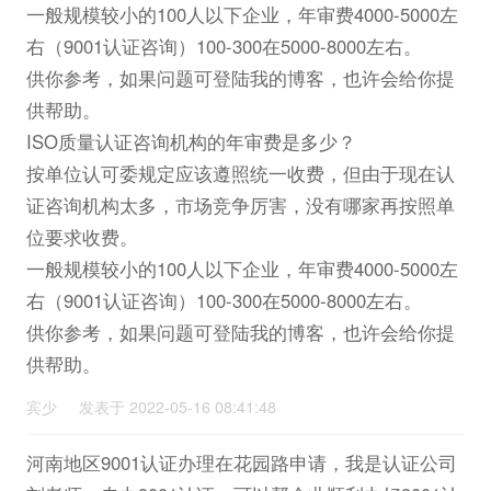
一般规模较小的100人以下企业，年审费4000-5000左
右（9001认证咨询）100-300在5000-8000左右。
供你参考，如果问题可登陆我的博客，也许会给你提
供帮助。
ISO质量认证咨询机构的年审费是多少？
按单位认可委规定应该遵照统一收费，但由于现在认
证咨询机构太多，市场竞争厉害，没有哪家再按照单
位要求收费。
一般规模较小的100人以下企业，年审费4000-5000左
右（9001认证咨询）100-300在5000-8000左右。
供你参考，如果问题可登陆我的博客，也许会给你提
供帮助。
宾少 发表于 2022-05-16 08:41:48
河南地区9001认证办理在花园路申请，我是认证公司