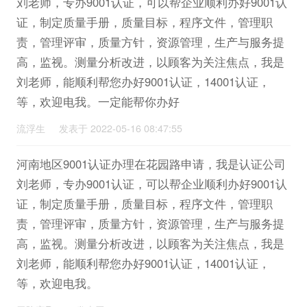
刘老师，专办9001认证，可以帮企业顺利办好9001认
证，制定质量手册，质量目标，程序文件，管理职
责，管理评审，质量方针，资源管理，生产与服务提
高，监视。测量分析改进，以顾客为关注焦点，我是
刘老师，能顺利帮您办好9001认证，14001认证，
等，欢迎电我。一定能帮你办好
流浮生 发表于 2022-05-16 08:47:55
河南地区9001认证办理在花园路申请，我是认证公司
刘老师，专办9001认证，可以帮企业顺利办好9001认
证，制定质量手册，质量目标，程序文件，管理职
责，管理评审，质量方针，资源管理，生产与服务提
高，监视。测量分析改进，以顾客为关注焦点，我是
刘老师，能顺利帮您办好9001认证，14001认证，
等，欢迎电我。