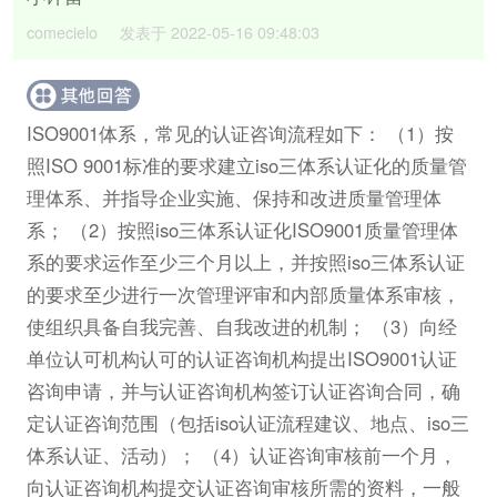
comecielo 发表于 2022-05-16 09:48:03
ISO9001体系，常见的认证咨询流程如下： （1）按
照ISO 9001标准的要求建立iso三体系认证化的质量管
理体系、并指导企业实施、保持和改进质量管理体
系； （2）按照iso三体系认证化ISO9001质量管理体
系的要求运作至少三个月以上，并按照iso三体系认证
的要求至少进行一次管理评审和内部质量体系审核，
使组织具备自我完善、自我改进的机制； （3）向经
单位认可机构认可的认证咨询机构提出ISO9001认证
咨询申请，并与认证咨询机构签订认证咨询合同，确
定认证咨询范围（包括iso认证流程建议、地点、iso三
体系认证、活动）； （4）认证咨询审核前一个月，
向认证咨询机构提交认证咨询审核所需的资料，一般