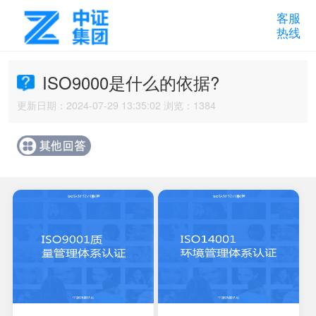
客服
热线
ISO9000是什么的依据?
更新日期：2024-07-29 13:35:02 浏览：1384