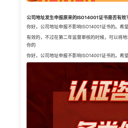
公司地址发生申报原来的ISO14001证书是否有效
你好，公司地址申报不影响ISO14001证书的。希
有效的，不过在第二年监督审核的时候，可以将地
你的
你好，公司地址申报不影响ISO14001证书的。希