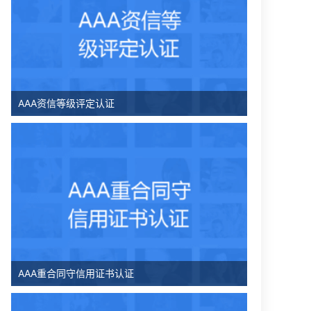
AAA资信等级评定认证
AAA重合同守信用证书认证