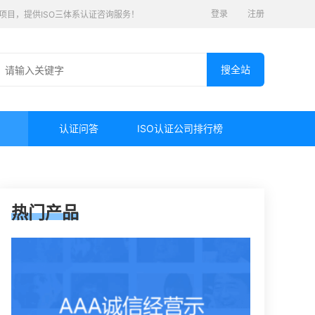
登录
注册
认证项目，提供ISO三体系认证咨询服务！
认证问答
ISO认证公司排行榜
热门产品