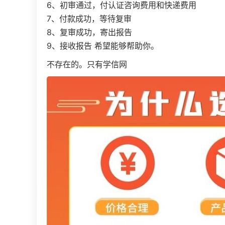
6、初审通过，付认证咨询费用和快递费用
7、付款成功，等待复审
8、复审成功，寄出报告
9、接收报告 希望能够帮助你。
不存在的。只有学信网