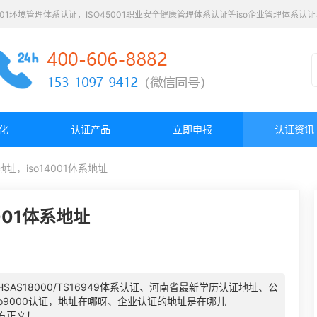
4001环境管理体系认证，ISO45001职业安全健康管理体系认证等iso企业管理体系
化
认证产品
立即申报
认证资讯
证地址，iso14001体系地址
4001体系地址
OHSAS18000/TS16949体系认证、河南省最新学历认证地址、公
so9000认证，地址在哪呀、企业认证的地址是在哪儿
方正文！