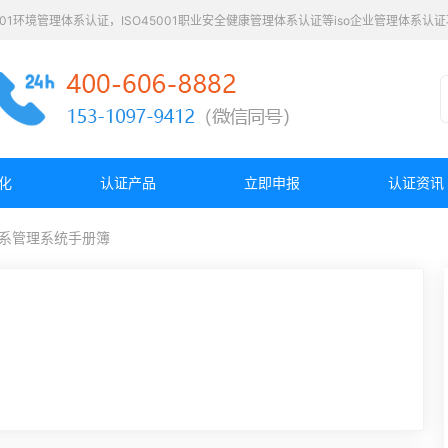
4001环境管理体系认证，ISO45001职业安全健康管理体系认证等iso企业管理体系
化
认证产品
立即申报
认证资讯
体系管理系统手册簿