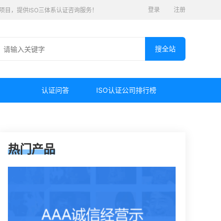
登录
注册
认证项目，提供ISO三体系认证咨询服务！
认证问答
ISO认证公司排行榜
热门产品