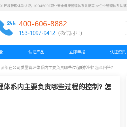
4001环境管理体系认证，ISO45001职业安全健康管理体系认证等iso企业管理体系
化
认证产品
立即申报
认证资讯
资源部在公司质量管理体系内主要负责哪些过程的控制? 怎么回答?
理体系内主要负责哪些过程的控制? 怎