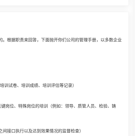
的。根据职责来回答，下面抛开你们公司的管理手册，以多数企业
培训试卷、培训成绩、培训评估等记录）
关键岗位、特殊岗位的培训（例如：领导、质管人员、检验、铸
之间接口执行以及达到效果情况的监督检查）