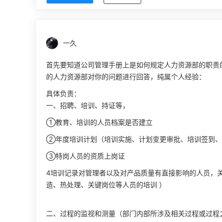
一久
首先要知道公司管理手册上是如何规定人力资源部的职责
的人力资源部对你的问题进行回答，纯属个人经验：
具体负责：
一、招聘、培训、持证等，
①教育、培训的人员档案是否建立
②年度培训计划（培训实施、计划变更审批、培训签到、
③特岗人员的资质上岗证
4培训记录对管理者以及对产品质量有直接影响的人员，
造、热处理、关键岗位等人员的培训 ）
二、过程的监视和测量（部门内部所涉及相关过程或过程