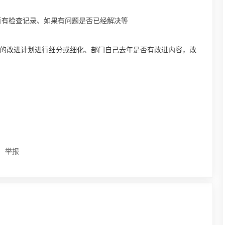
否有检查记录、如果有问题是否已经解决等
司的改进计划进行细分或细化、部门自己去年是否有改进内容，改
举报