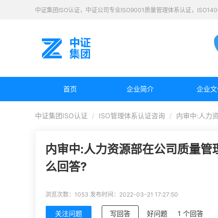
中证集团ISO认证，中证公司专业ISO9001质量管理体系认证，ISO1
首页
企业简介
企业文
中证集团ISO认证
ISO管理体系认证咨询
内审中:人力
内审中:人力资源部在公司质量管
么回答?
浏览次数：1053
发布时间：2022-03-21 17:27:50
关注问题
写回答
好问题
1 个回答