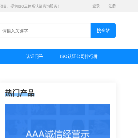
登录
注册
认证项目，提供ISO三体系认证咨询服务！
认证问答
ISO认证公司排行榜
热门产品