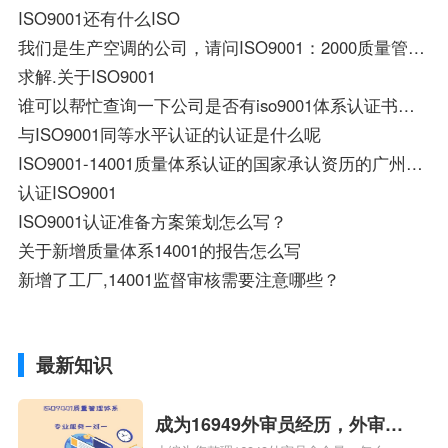
ISO9001还有什么ISO
我们是生产空调的公司，请问ISO9001：2000质量管理体系认证营业课需要准备什么材料
求解.关于ISO9001
谁可以帮忙查询一下公司是否有iso9001体系认证书。谢谢
与ISO9001同等水平认证的认证是什么呢
ISO9001-14001质量体系认证的国家承认资历的广州公司有哪些？
认证ISO9001
ISO9001认证准备方案策划怎么写？
关于新增质量体系14001的报告怎么写
新增了工厂,14001监督审核需要注意哪些？
最新知识
成为16949外审员经历，外审员