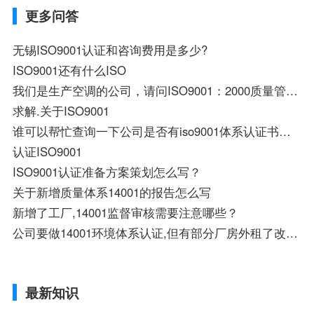
更多问答
无锡ISO9001认证和咨询费用是多少?
ISO9001还有什么ISO
我们是生产空调的公司，请问ISO9001：2000质量管理体系认证营业课需要准备什么材料
求解.关于ISO9001
谁可以帮忙查询一下公司是否有iso9001体系认证书。谢谢
认证ISO9001
ISO9001认证准备方案策划怎么写？
关于新增质量体系14001的报告怎么写
新增了工厂,14001监督审核需要注意哪些？
公司要做14001环境体系认证,但有部分厂房外租了改怎么操作?
最新知识