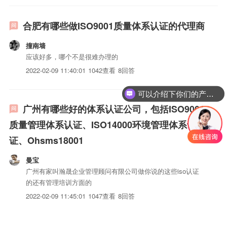
合肥有哪些做ISO9001质量体系认证的代理商
撞南墙
应该好多，哪个不是很难办理的
2022-02-09 11:40:01
1042查看
8回答
可以介绍下你们的产品么？
广州有哪些好的体系认证公司，包括ISO9001
质量管理体系认证、ISO14000环境管理体系认
证、Ohsms18001
曼宝
广州有家叫瀚晟企业管理顾问有限公司做你说的这些iso认证
的还有管理培训方面的
2022-02-09 11:45:01
1047查看
8回答