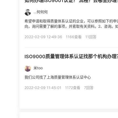
如何办理ISO9001认证？ 流程？去哪里办理
...何何何
希望申请和取得质量体系认证的企业，可以参照如下的申
向，询问需要了解的事项，并索取有关资料。2、咨询。
派专家指导企业建立质量体系，编制质量手册，进行质量体
2022-02-09 12:49:36
1166查看
11回答
ISO9000质量管理体系认证找那个机构办理
米too
我们公司找了上海质量管理体系认证中心
2022-02-09 11:45:01
1172查看
7回答