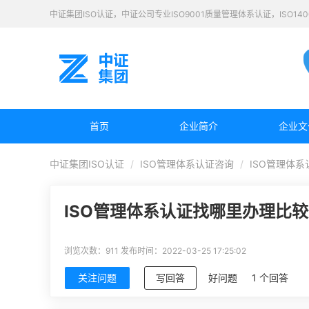
中证集团ISO认证，中证公司专业ISO9001质量管理体系认证，ISO1
首页
企业简介
企业文
中证集团ISO认证
ISO管理体系认证咨询
ISO管理体
ISO管理体系认证找哪里办理比
浏览次数：911
发布时间：2022-03-25 17:25:02
关注问题
写回答
好问题
1 个回答