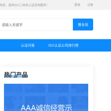
登录
注册
认证项目，提供ISO三体系认证咨询服务！
认证问答
ISO认证公司排行榜
热门产品