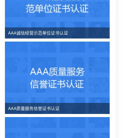
AAA诚信经营示范单位证书认证
AAA质量服务信誉证书认证