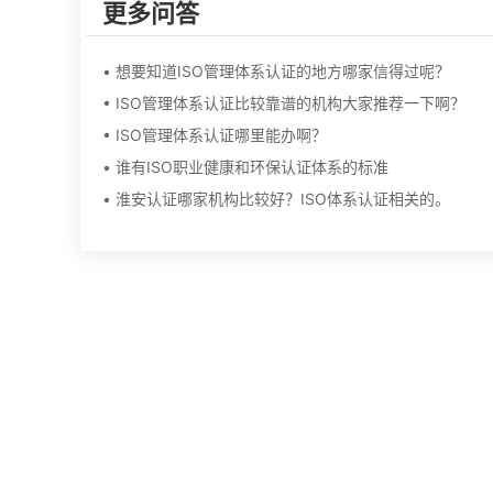
更多问答
• 想要知道ISO管理体系认证的地方哪家信得过呢？
• ISO管理体系认证比较靠谱的机构大家推荐一下啊？
• ISO管理体系认证哪里能办啊？
• 谁有ISO职业健康和环保认证体系的标准
• 淮安认证哪家机构比较好？ISO体系认证相关的。