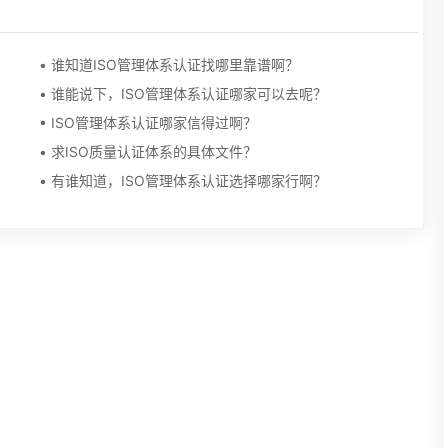
• 谁知道ISO管理体系认证找哪里靠谱啊？
• 谁能说下，ISO管理体系认证哪家可以去呢？
• ISO管理体系认证哪家信得过啊？
• 求ISO质量认证体系的具体文件？
• 有谁知道，ISO管理体系认证选择哪家行啊？