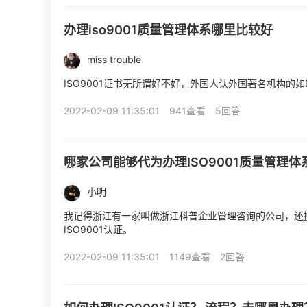
办理iso9001质量管理体系哪里比较好
miss trouble
ISO9001证书无所谓好不好，外国人认外国著名机构的
2022-02-09 11:35:01
941查看
5回答
哪家公司能够代为办理ISO9001质量管理
小明
我记得浙江有一家叫做浙江科普企业管理咨询的公司，还
ISO9001认证。
2022-02-09 11:35:01
1149查看
2回答