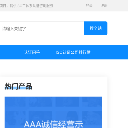
登录
注册
认证项目，提供ISO三体系认证咨询服务！
认证问答
ISO认证公司排行榜
热门产品