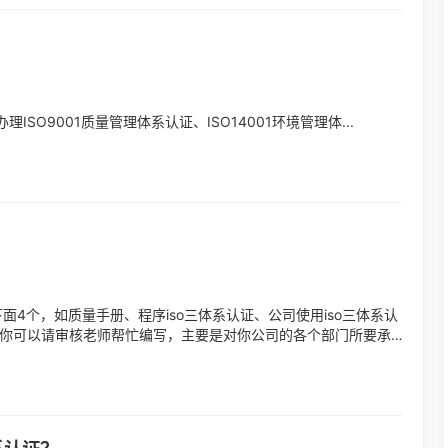
O9001质量管理体系认证、ISO14001环境管理体...
下面4个，如质量手册、程序iso三体系认证、公司使用iso三体系认
，你可以请审核老师帮忙编写，主要是对你公司的各个部门所要承