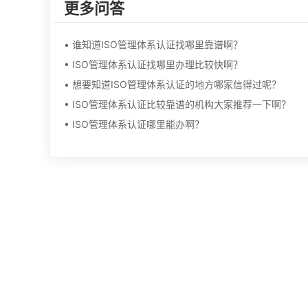
更多问答
• 谁知道ISO管理体系认证找哪里靠谱啊？
• ISO管理体系认证找哪里办理比较快啊？
• 想要知道ISO管理体系认证的地方哪家信得过呢？
• ISO管理体系认证比较靠谱的机构大家推荐一下啊？
• ISO管理体系认证哪里能办啊？