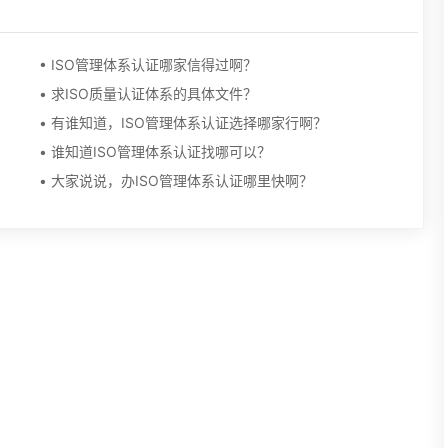
• ISO管理体系认证哪家信得过啊？
• 求ISO质量认证体系的具体文件？
• 有谁知道，ISO管理体系认证选择哪家行啊？
• 谁知道ISO管理体系认证找哪可以？
• 大家说说，办ISO管理体系认证哪里快啊？