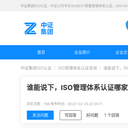
中证集团ISO认证，中证公司专业ISO9001质量管理体系认证，ISO1
首页
企业简介
企业文
中证集团ISO认证
ISO管理体系认证咨询
谁能说下，I
谁能说下，ISO管理体系认证哪
浏览次数：798
发布时间：2022-03-25 20:36:11
关注问题
写回答
好问题
1 个回答