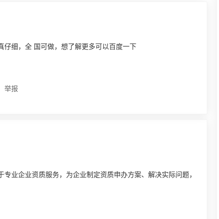
真仔细，全 国可做，想了解更多可以百度一下
举报
于专业企业资质服务，为企业制定资质申办方案、解决实际问题，