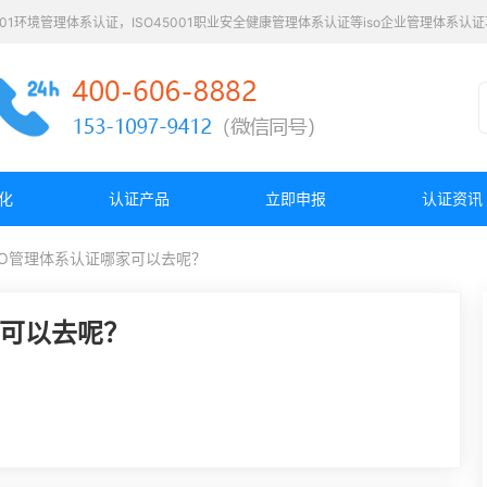
4001环境管理体系认证，ISO45001职业安全健康管理体系认证等iso企业管理体系
化
认证产品
立即申报
认证资讯
SO管理体系认证哪家可以去呢？
家可以去呢？