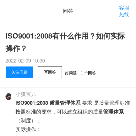
客服
问答
热线
ISO9001:2008有什么作用？如何实际
操作？
2022-02-09 10:30
关注问题
写回答
好问题
1 个回答
小狐宝儿
ISO9001:2008
质量管理体系
要求 是质量管理标准
按照标准的要求，可以建立组织的质量
管理体系
（制度），
实际操作：