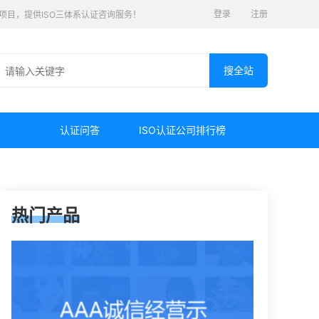
登录
注册
认证项目，提供ISO三体系认证咨询服务！
认证问答
ISO认证公司排行榜
热门产品