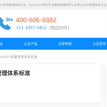
4001环境管理体系认证，ISO45001职业安全健康管理体系认证等iso企业管理体系
化
认证产品
立即申报
认证资讯
o9001质量管理体系标准
量管理体系标准