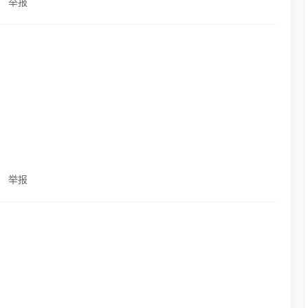
举报
举报