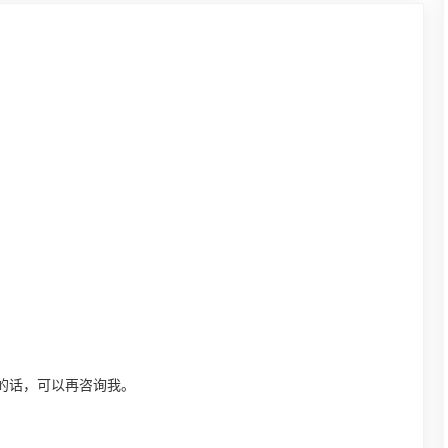
的话，可以再咨询我。