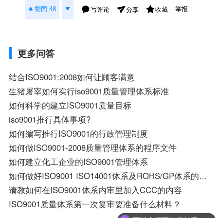
举报
赞同 48
写评论
收藏
分享
更多问答
结合ISO9001:2008如何让顾客满意
生猪屠宰如何实行iso9001质量管理体系标准
如何科学的建立ISO9001质量目标
iso9001推行具体事项?
如何编写推行ISO9001的行政管理制度
如何做ISO9001-2008质量管理体系的程序文件
如何建立化工企业的ISO9001管理体系
如何做好ISO9001 ISO14001体系及ROHS/GP体系的推行 ,维护及持续工作?
请教如何在ISO9001体系内审里加入CCC的内容
ISO9001质量体系第一次复审要准备什么材料？