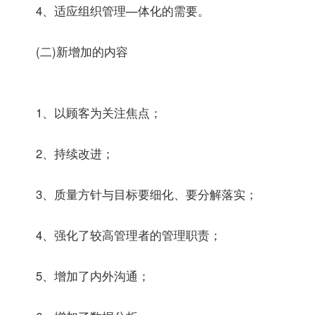
4、适应组织管理—体化的需要。
(二)新增加的内容
1、以顾客为关注焦点；
2、持续改进；
3、质量方针与目标要细化、要分解落实；
4、强化了较高管理者的管理职责；
5、增加了内外沟通；