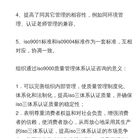
4、提高了同其它管理的相容性，例如同环境管
理、认证老师管理的兼容。
5、iso9001标准和is09004标准作为一套标准，互相
对应，协凋一致。
组织通过iso9000质量管理体系认证咨询的意义：
1．可以完善组织内部管理，使质量管理制度化、
体系化和法制化，提高iso三体系认证质量，并确保
iso三体系认证质量的稳定性；
2．表明尊重消费者权益和对社会负责，增强消费
者的信赖，使消费者放心，从而放心地采用其生产
的iso三体系认证，提高iso三体系认证的市场竞争