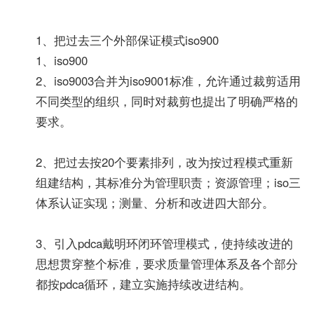
1、把过去三个外部保证模式iso900
1、iso900
2、iso9003合并为iso9001标准，允许通过裁剪适用
不同类型的组织，同时对裁剪也提出了明确严格的
要求。
2、把过去按20个要素排列，改为按过程模式重新
组建结构，其标准分为管理职责；资源管理；iso三
体系认证实现；测量、分析和改进四大部分。
3、引入pdca戴明环闭环管理模式，使持续改进的
思想贯穿整个标准，要求质量管理体系及各个部分
都按pdca循环，建立实施持续改进结构。