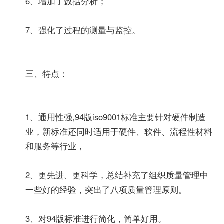
6、增加了数据分析；
7、强化了过程的测量与监控。
三、特点：
1、通用性强,94版iso9001标准主要针对硬件制造
业，新标准还同时适用于硬件、软件、流程性材料
和服务等行业，
2、更先进、更科学，总结补充了组织质量管理中
一些好的经验，突出了八项质量管理原则。
3、对94版标准进行简化，简单好用。