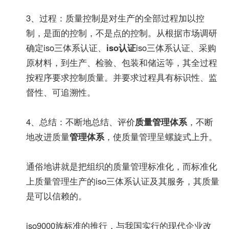
3、过程：质量控制是对生产的全部过程加以控
制，是面的控制，不是点的控制。从根据市场调研
确定iso三体系认证、
iso认证
iso三体系认证、采购
原材料，到生产、检验、包装和储运等，其全过程
按程序要求控制质量。并要求过程具有标识性、监
督性、可追溯性。
4、总结：不断地总结、评价
质量管理体系
，不断
地改进质量
管理体系
，使质量管理呈螺旋式上升。
通俗地讲就是把组织的质量管理标准化，而标准化
上质量管理生产的iso三体系认证及其服务，其质量
是可以信赖的。
iso9000族标准的推行，与我国实行的现代企业改