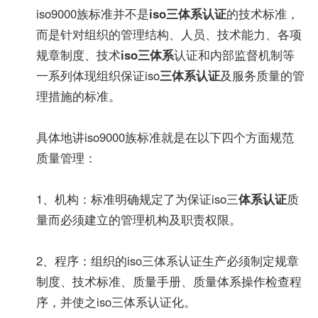
iso9000族标准并不是
iso三体系认证
的技术标准，
而是针对组织的管理结构、人员、技术能力、各项
规章制度、技术
iso三体系
认证和内部监督机制等
一系列体现组织保证iso
三体系认证
及服务质量的管
理措施的标准。
具体地讲iso9000族标准就是在以下四个方面规范
质量管理：
1、机构：标准明确规定了为保证iso三
体系认证
质
量而必须建立的管理机构及职责权限。
2、程序：组织的iso三体系认证生产必须制定规章
制度、技术标准、质量手册、质量体系操作检查程
序，并使之iso三体系认证化。